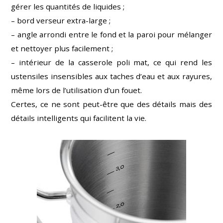
gérer les quantités de liquides ;
– bord verseur extra-large ;
– angle arrondi entre le fond et la paroi pour mélanger
et nettoyer plus facilement ;
– intérieur de la casserole poli mat, ce qui rend les
ustensiles insensibles aux taches d’eau et aux rayures,
même lors de l’utilisation d’un fouet.
Certes, ce ne sont peut-être que des détails mais des
détails intelligents qui facilitent la vie.