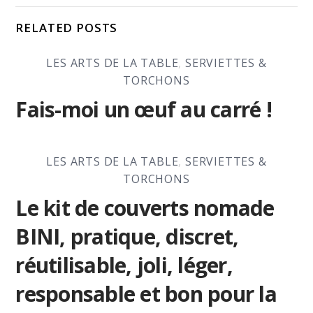
RELATED POSTS
LES ARTS DE LA TABLE
,
SERVIETTES &
TORCHONS
Fais-moi un œuf au carré !
LES ARTS DE LA TABLE
,
SERVIETTES &
TORCHONS
Le kit de couverts nomade
BINI, pratique, discret,
réutilisable, joli, léger,
responsable et bon pour la