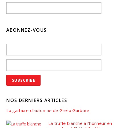
ABONNEZ-VOUS
NOS DERNIERS ARTICLES
La garbure d’automne de Greta Garbure
La truffe blanche à l’honneur en