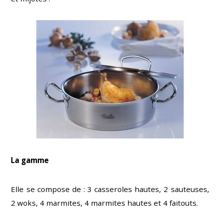
La gamme
Elle se compose de : 3 casseroles hautes, 2 sauteuses,
2 woks, 4 marmites, 4 marmites hautes et 4 faitouts.