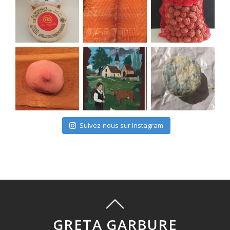
Suivez-nous sur Instagram
GRETA GARBURE