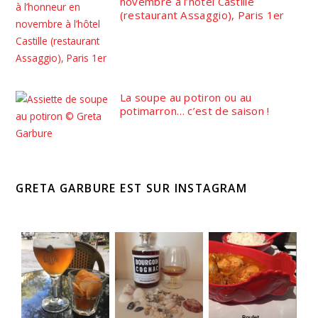
novembre à l’hôtel Castille
(restaurant Assaggio), Paris 1er
La soupe au potiron ou au
potimarron… c’est de saison !
GRETA GARBURE EST SUR INSTAGRAM