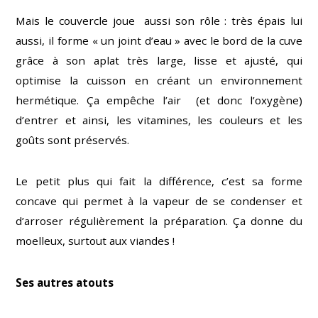
Mais le couvercle joue aussi son rôle : très épais lui
aussi, il forme « un joint d’eau » avec le bord de la cuve
grâce à son aplat très large, lisse et ajusté, qui
optimise la cuisson en créant un environnement
hermétique. Ça empêche l’air (et donc l’oxygène)
d’entrer et ainsi, les vitamines, les couleurs et les
goûts sont préservés.
Le petit plus qui fait la différence, c’est sa forme
concave qui permet à la vapeur de se condenser et
d’arroser régulièrement la préparation. Ça donne du
moelleux, surtout aux viandes !
Ses autres atouts