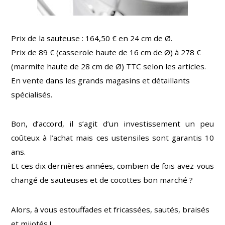
Prix de la sauteuse : 164,50 € en 24 cm de Ø.
Prix de 89 € (casserole haute de 16 cm de Ø) à 278 €
(marmite haute de 28 cm de Ø) TTC selon les articles.
En vente dans les grands magasins et détaillants
spécialisés.
Bon, d’accord, il s’agit d’un investissement un peu
coûteux à l’achat mais ces ustensiles sont garantis 10
ans.
Et ces dix dernières années, combien de fois avez-vous
changé de sauteuses et de cocottes bon marché ?
Alors, à vous estouffades et fricassées, sautés, braisés
et mijotés !