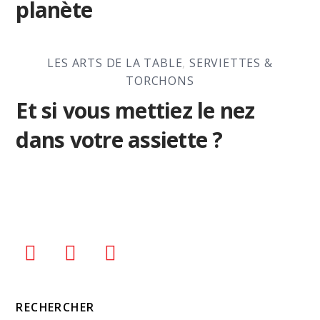
planète
LES ARTS DE LA TABLE
,
SERVIETTES &
TORCHONS
Et si vous mettiez le nez
dans votre assiette ?
RECHERCHER