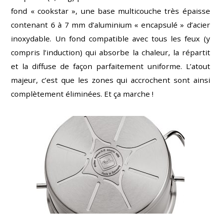
fond « cookstar », une base multicouche très épaisse
contenant 6 à 7 mm d’aluminium « encapsulé » d’acier
inoxydable. Un fond compatible avec tous les feux (y
compris l’induction) qui absorbe la chaleur, la répartit
et la diffuse de façon parfaitement uniforme. L’atout
majeur, c’est que les zones qui accrochent sont ainsi
complètement éliminées. Et ça marche !