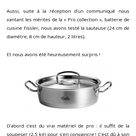
Aussi, suite à la réception d’un communiqué nous
vantant les mérites de la « Pro collection », batterie de
cuisine Fissler, nous avons testé la sauteuse (24 cm de
diamètre, 8 cm de hauteur, 2 litres).
Et nous avons été heureusement surpris !
D’abord c’est du vrai matériel de pro : il suffit de la
soupeser (2,5 kg) pour s’en convaincre ! C’est dû à son