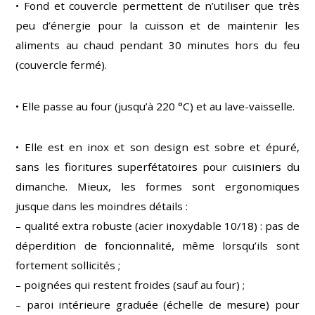
• Fond et couvercle permettent de n’utiliser que très
peu d’énergie pour la cuisson et de maintenir les
aliments au chaud pendant 30 minutes hors du feu
(couvercle fermé).
• Elle passe au four (jusqu’à 220 °C) et au lave-vaisselle.
• Elle est en inox et son design est sobre et épuré,
sans les fioritures superfétatoires pour cuisiniers du
dimanche. Mieux, les formes sont ergonomiques
jusque dans les moindres détails :
– qualité extra robuste (acier inoxydable 10/18) : pas de
déperdition de foncionnalité, même lorsqu’ils sont
fortement sollicités ;
– poignées qui restent froides (sauf au four) ;
– paroi intérieure graduée (échelle de mesure) pour