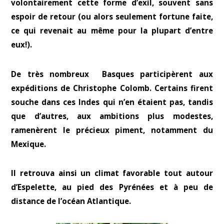
volontairement cette forme d’exil, souvent sans
espoir de retour (ou alors seulement fortune faite,
ce qui revenait au même pour la plupart d’entre
eux!).
De très nombreux Basques participèrent aux
expéditions de Christophe Colomb. Certains firent
souche dans ces Indes qui n’en étaient pas, tandis
que d’autres, aux ambitions plus modestes,
ramenèrent le précieux piment, notamment du
Mexique.
Il retrouva ainsi un climat favorable tout autour
d’Espelette, au pied des Pyrénées et à peu de
distance de l’océan Atlantique.