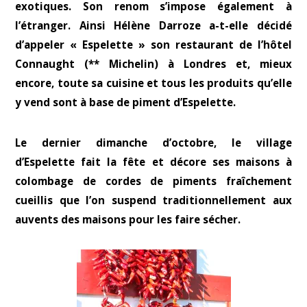
exotiques. Son renom s’impose également à
l’étranger. Ainsi Hélène Darroze a-t-elle décidé
d’appeler « Espelette » son restaurant de l’hôtel
Connaught (** Michelin) à Londres et, mieux
encore, toute sa cuisine et tous les produits qu’elle
y vend sont à base de piment d’Espelette.
Le dernier dimanche d’octobre, le village
d’Espelette fait la fête et décore ses maisons à
colombage de cordes de piments fraîchement
cueillis que l’on suspend traditionnellement aux
auvents des maisons pour les faire sécher.