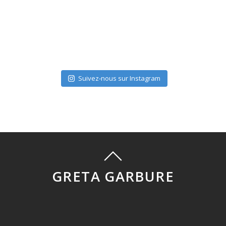
Suivez-nous sur Instagram
GRETA GARBURE