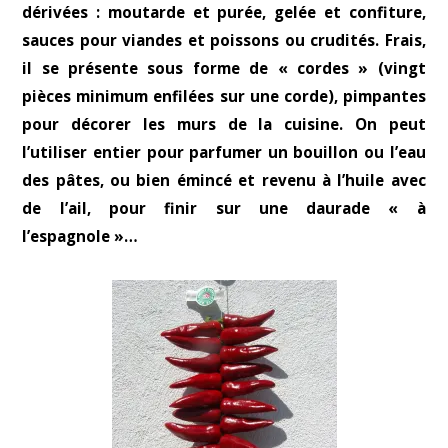
dérivées : moutarde et purée, gelée et confiture,
sauces pour viandes et poissons ou crudités. Frais,
il se présente sous forme de « cordes » (vingt
pièces minimum enfilées sur une corde), pimpantes
pour décorer les murs de la cuisine. On peut
l’utiliser entier pour parfumer un bouillon ou l’eau
des pâtes, ou bien émincé et revenu à l’huile avec
de l’ail, pour finir sur une daurade « à
l’espagnole »…