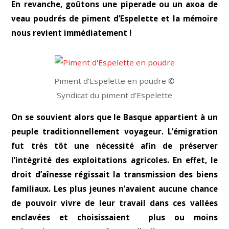
En revanche, goûtons une piperade ou un axoa de
veau poudrés de piment d’Espelette et la mémoire
nous revient immédiatement !
Piment d’Espelette en poudre ©
Syndicat du piment d’Espelette
On se souvient alors que le Basque appartient à un
peuple traditionnellement voyageur. L’émigration
fut très tôt une nécessité afin de préserver
l’intégrité des exploitations agricoles. En effet, le
droit d’aînesse régissait la transmission des biens
familiaux. Les plus jeunes n’avaient aucune chance
de pouvoir vivre de leur travail dans ces vallées
enclavées et choisissaient plus ou moins