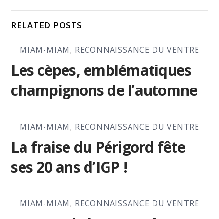
RELATED POSTS
MIAM-MIAM
,
RECONNAISSANCE DU VENTRE
Les cèpes, emblématiques
champignons de l’automne
MIAM-MIAM
,
RECONNAISSANCE DU VENTRE
La fraise du Périgord fête
ses 20 ans d’IGP !
MIAM-MIAM
,
RECONNAISSANCE DU VENTRE