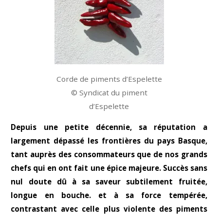
Corde de piments d’Espelette
© Syndicat du piment
d’Espelette
Depuis une petite décennie, sa réputation a
largement dépassé les frontières du pays Basque,
tant auprès des consommateurs que de nos grands
chefs qui en ont fait une épice majeure. Succès sans
nul doute dû à sa saveur subtilement fruitée,
longue en bouche. et à sa force tempérée,
contrastant avec celle plus violente des piments