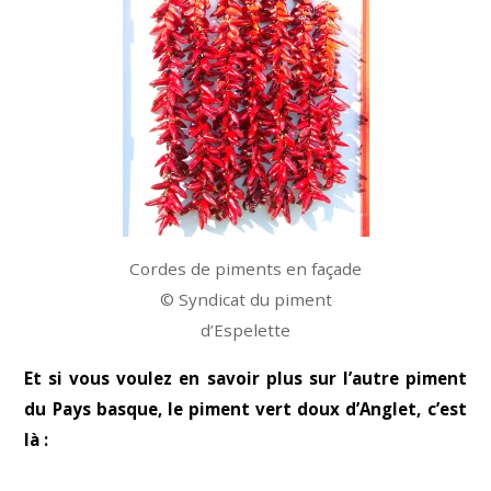
Cordes de piments en façade
© Syndicat du piment
d’Espelette
Et si vous voulez en savoir plus sur l’autre piment
du Pays basque, le piment vert doux d’Anglet, c’est
là :