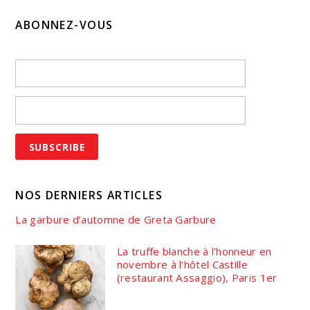
ABONNEZ-VOUS
NOS DERNIERS ARTICLES
La garbure d’automne de Greta Garbure
La truffe blanche à l’honneur en
novembre à l’hôtel Castille
(restaurant Assaggio), Paris 1er