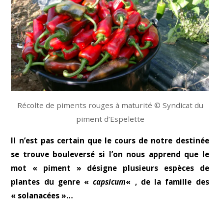
Récolte de piments rouges à maturité © Syndicat du
piment d’Espelette
Il n’est pas certain que le cours de notre destinée
se trouve bouleversé si l’on nous apprend que le
mot « piment » désigne plusieurs espèces de
plantes du genre «
capsicum
« , de la famille des
« solanacées »…