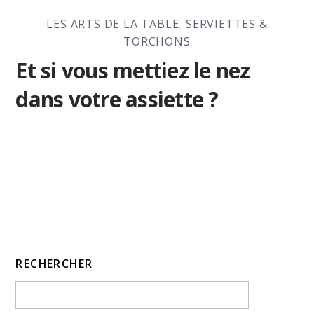
LES ARTS DE LA TABLE
,
SERVIETTES &
TORCHONS
Et si vous mettiez le nez
dans votre assiette ?
RECHERCHER