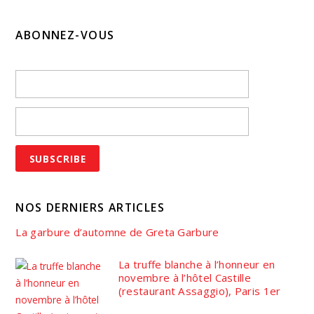
ABONNEZ-VOUS
NOS DERNIERS ARTICLES
La garbure d’automne de Greta Garbure
La truffe blanche à l’honneur en
novembre à l’hôtel Castille
(restaurant Assaggio), Paris 1er