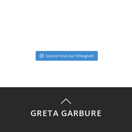
Suivez-nous sur Instagram
GRETA GARBURE