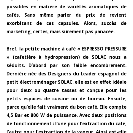
possibles en matière de variétés aromatiques de
cafés. Sans même parler du prix de revient
exorbitant de ces capsules. Alors, succès de
marketing, certes, mais sûrement pas panacée.
Bref, la petite machine à café « ESPRESSO PRESSURE
» (cafetière à hydropression) de SOLAC nous a
séduits. D’abord par son faible encombrement.
Dernière née des Designers du Leader espagnol de
petit électroménager SOLAC, elle est en effet idéale
pour deux ou quatre tasses et conçue pour les
petits espaces de cuisine ou de bureau. Ensuite,
parce qu’elle fait vraiment du bon café. Elle compte
4,5 Bar et 800 W de puissance. Avec deux positions
de fonctionnement : l’une pour l’extraction du café,
l’autre pour l’extraction de la vapeur. Ainsi est-elle