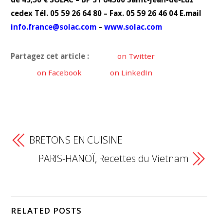
cedex Tél. 05 59 26 64 80 – Fax. 05 59 26 46 04 E.mail
info.france@solac.com
–
www.solac.com
Partagez cet article :
on Twitter
on Facebook
on LinkedIn
BRETONS EN CUISINE
PARIS-HANOÏ, Recettes du Vietnam
RELATED POSTS