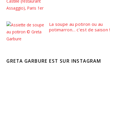
La soupe au potiron ou au
potimarron… c’est de saison !
GRETA GARBURE EST SUR INSTAGRAM