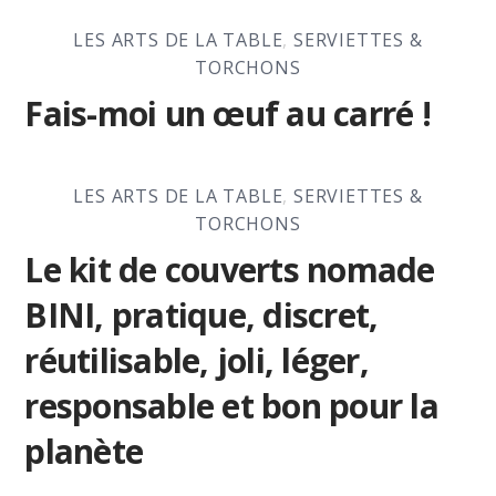
LES ARTS DE LA TABLE
,
SERVIETTES &
TORCHONS
Fais-moi un œuf au carré !
LES ARTS DE LA TABLE
,
SERVIETTES &
TORCHONS
Le kit de couverts nomade
BINI, pratique, discret,
réutilisable, joli, léger,
responsable et bon pour la
planète