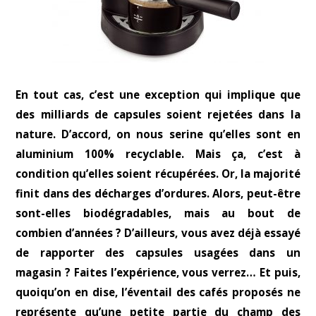
En tout cas, c’est une exception qui implique que
des milliards de capsules soient rejetées dans la
nature. D’accord, on nous serine qu’elles sont en
aluminium 100% recyclable. Mais ça, c’est à
condition qu’elles soient récupérées. Or, la majorité
finit dans des décharges d’ordures. Alors, peut-être
sont-elles biodégradables, mais au bout de
combien d’années ? D’ailleurs, vous avez déjà essayé
de rapporter des capsules usagées dans un
magasin ? Faites l’expérience, vous verrez… Et puis,
quoiqu’on en dise, l’éventail des cafés proposés ne
représente qu’une petite partie du champ des