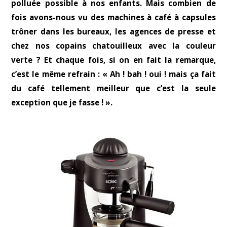
polluée possible à nos enfants. Mais combien de
fois avons-nous vu des machines à café à capsules
trôner dans les bureaux, les agences de presse et
chez nos copains chatouilleux avec la couleur
verte ? Et chaque fois, si on en fait la remarque,
c’est le même refrain : « Ah ! bah ! oui ! mais ça fait
du café tellement meilleur que c’est la seule
exception que je fasse ! ».