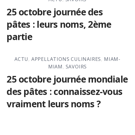
25 octobre journée des
pâtes : leurs noms, 2ème
partie
ACTU
,
APPELLATIONS CULINAIRES
,
MIAM-
MIAM
,
SAVOIRS
25 octobre journée mondiale
des pâtes : connaissez-vous
vraiment leurs noms ?