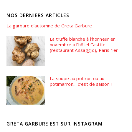
NOS DERNIERS ARTICLES
La garbure d’automne de Greta Garbure
La truffe blanche à l’honneur en
novembre à l’hôtel Castille
(restaurant Assaggio), Paris 1er
La soupe au potiron ou au
potimarron… c’est de saison !
GRETA GARBURE EST SUR INSTAGRAM