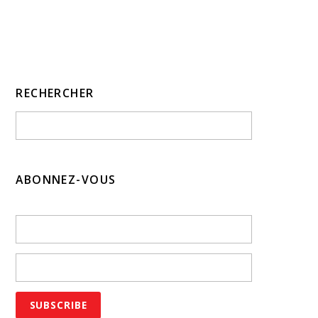
RECHERCHER
ABONNEZ-VOUS