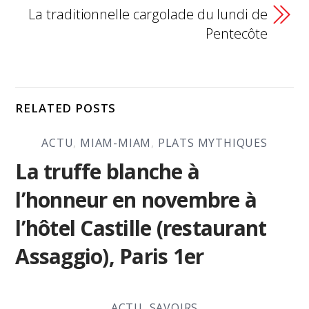
La traditionnelle cargolade du lundi de
Pentecôte
RELATED POSTS
ACTU
,
MIAM-MIAM
,
PLATS MYTHIQUES
La truffe blanche à
l’honneur en novembre à
l’hôtel Castille (restaurant
Assaggio), Paris 1er
ACTU
,
SAVOIRS