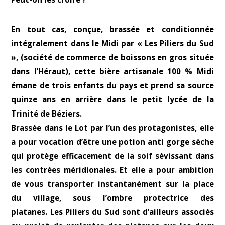
En tout cas, conçue, brassée et conditionnée
intégralement dans le Midi par « Les Piliers du Sud
», (société de commerce de boissons en gros située
dans l’Héraut), cette bière artisanale 100 % Midi
émane de trois enfants du pays et prend sa source
quinze ans en arrière dans le petit lycée de la
Trinité de Béziers.
Brassée dans le Lot par l’un des protagonistes, elle
a pour vocation d’être une potion anti gorge sèche
qui protège efficacement de la soif sévissant dans
les contrées méridionales. Et elle a pour ambition
de vous transporter instantanément sur la place
du village, sous l’ombre protectrice des
platanes. Les Piliers du Sud sont d’ailleurs associés