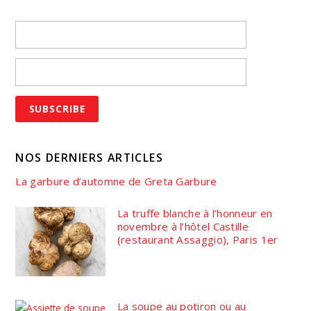
NOS DERNIERS ARTICLES
La garbure d’automne de Greta Garbure
La truffe blanche à l’honneur en
novembre à l’hôtel Castille
(restaurant Assaggio), Paris 1er
La soupe au potiron ou au