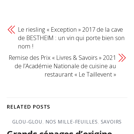
Le riesling « Exception » 2017 de la cave
de BESTHEIM : un vin qui porte bien son
nom !
Remise des Prix « Livres & Savoirs » 2021
de l’Académie Nationale de cuisine au
restaurant « Le Taillevent »
RELATED POSTS
GLOU-GLOU
,
NOS MILLE-FEUILLES
,
SAVOIRS