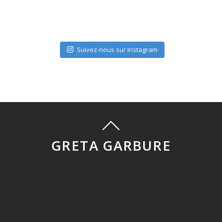
Suivez-nous sur Instagram
GRETA GARBURE