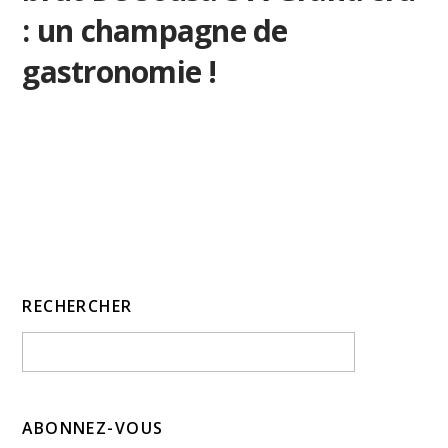
: un champagne de
gastronomie !
RECHERCHER
ABONNEZ-VOUS