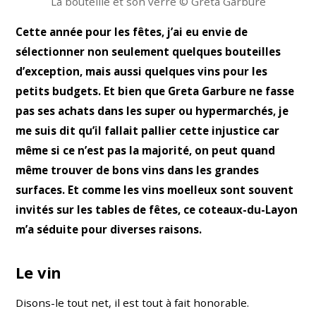
La bouteille et son verre © Greta Garbure
Cette année pour les fêtes, j’ai eu envie de
sélectionner non seulement quelques bouteilles
d’exception, mais aussi quelques vins pour les
petits budgets. Et bien que Greta Garbure ne fasse
pas ses achats dans les super ou hypermarchés, je
me suis dit qu’il fallait pallier cette injustice car
même si ce n’est pas la majorité, on peut quand
même trouver de bons vins dans les grandes
surfaces. Et comme les vins moelleux sont souvent
invités sur les tables de fêtes, ce coteaux-du-Layon
m’a
séduite
pour diverses raisons.
Le vin
Disons-le tout net, il est tout à fait honorable.