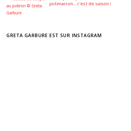
potimarron… c’est de saison !
GRETA GARBURE EST SUR INSTAGRAM