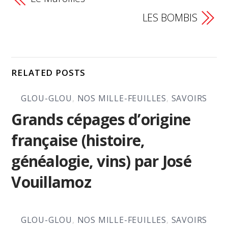
LES BOMBIS
RELATED POSTS
GLOU-GLOU
,
NOS MILLE-FEUILLES
,
SAVOIRS
Grands cépages d’origine
française (histoire,
généalogie, vins) par José
Vouillamoz
GLOU-GLOU
,
NOS MILLE-FEUILLES
,
SAVOIRS