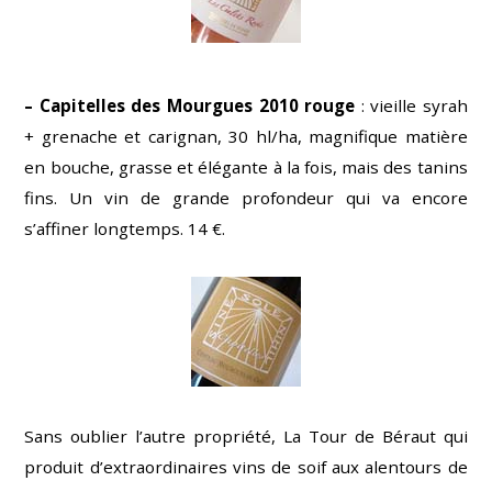
– Capitelles des Mourgues 2010 rouge
: vieille syrah
+ grenache et carignan, 30 hl/ha, magnifique matière
en bouche, grasse et élégante à la fois, mais des tanins
fins. Un vin de grande profondeur qui va encore
s’affiner longtemps. 14 €.
Sans oublier l’autre propriété, La Tour de Béraut qui
produit d’extraordinaires vins de soif aux alentours de