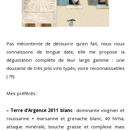
Pas mécontente de découvrir qu’en fait, nous nous
connaissons de longue date, elle me propose la
dégustation complète de leur large gamme : une
douzaine de très jolis vins typés, voire reconnaissables
( ?!!).
Mes préférés :
– Terre d’Argence 2011 blanc
: dominante viognier et
roussanne + marsanne et grenache blanc, 40 hl/ha,
attaque minérale, bouche grasse et complexe mais