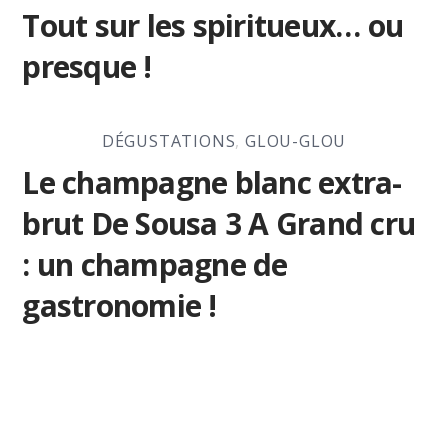
Tout sur les spiritueux… ou
presque !
DÉGUSTATIONS
,
GLOU-GLOU
Le champagne blanc extra-
brut De Sousa 3 A Grand cru
: un champagne de
gastronomie !