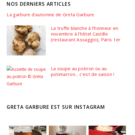
NOS DERNIERS ARTICLES
La garbure d’automne de Greta Garbure
La truffe blanche à l’honneur en
novembre à l’hôtel Castille
(restaurant Assaggio), Paris 1er
La soupe au potiron ou au
potimarron… c’est de saison !
GRETA GARBURE EST SUR INSTAGRAM