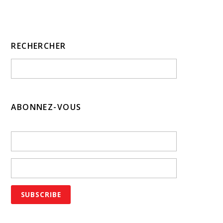
RECHERCHER
ABONNEZ-VOUS