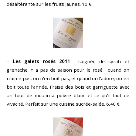
désaltérante sur les fruits jaunes. 10 €.
– Les galets rosés 2011
: saignée de syrah et
grenache. Y a pas de saison pour le rosé : quand on
n’aime pas, on n’en boit pas, et quand on l’adore, on en
boit toute l’année. Fraise des bois et garriguette avec
un tour de moulin à poivre blanc et ce qu’il faut de
vivacité. Parfait sur une cuisine sucrée-salée. 6,40 €.