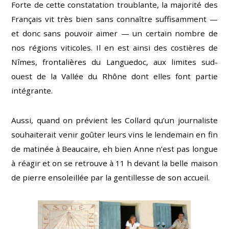
Forte de cette constatation troublante, la majorité des
Français vit très bien sans connaître suffisamment —
et donc sans pouvoir aimer — un certain nombre de
nos régions viticoles. Il en est ainsi des costières de
Nîmes, frontalières du Languedoc, aux limites sud-
ouest de la Vallée du Rhône dont elles font partie
intégrante.
Aussi, quand on prévient les Collard qu’un journaliste
souhaiterait venir goûter leurs vins le lendemain en fin
de matinée à Beaucaire, eh bien Anne n’est pas longue
à réagir et on se retrouve à 11 h devant la belle maison
de pierre ensoleillée par la gentillesse de son accueil.