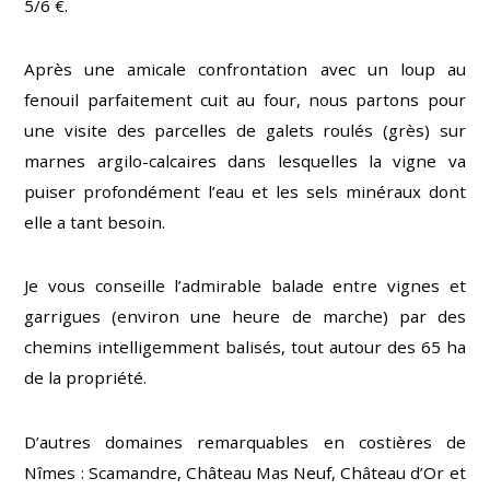
5/6 €.
Après une amicale confrontation avec un loup au
fenouil parfaitement cuit au four, nous partons pour
une visite des parcelles de galets roulés (grès) sur
marnes argilo-calcaires dans lesquelles la vigne va
puiser profondément l’eau et les sels minéraux dont
elle a tant besoin.
Je vous conseille l’admirable balade entre vignes et
garrigues (environ une heure de marche) par des
chemins intelligemment balisés, tout autour des 65 ha
de la propriété.
D’autres domaines remarquables en costières de
Nîmes : Scamandre, Château Mas Neuf, Château d’Or et