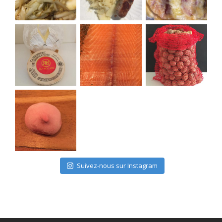
Suivez-nous sur Instagram