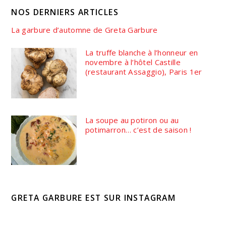
NOS DERNIERS ARTICLES
La garbure d’automne de Greta Garbure
La truffe blanche à l’honneur en
novembre à l’hôtel Castille
(restaurant Assaggio), Paris 1er
La soupe au potiron ou au
potimarron… c’est de saison !
GRETA GARBURE EST SUR INSTAGRAM