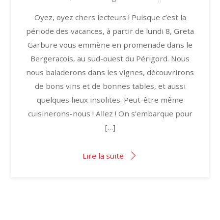
Oyez, oyez chers lecteurs ! Puisque c’est la
période des vacances, à partir de lundi 8, Greta
Garbure vous emmène en promenade dans le
Bergeracois, au sud-ouest du Périgord. Nous
nous baladerons dans les vignes, découvrirons
de bons vins et de bonnes tables, et aussi
quelques lieux insolites. Peut-être même
cuisinerons-nous ! Allez ! On s’embarque pour
[…]
Lire la suite