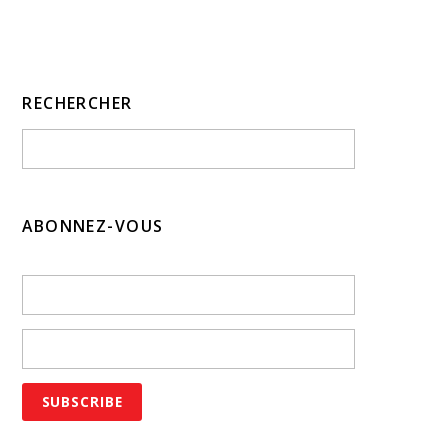
RECHERCHER
ABONNEZ-VOUS