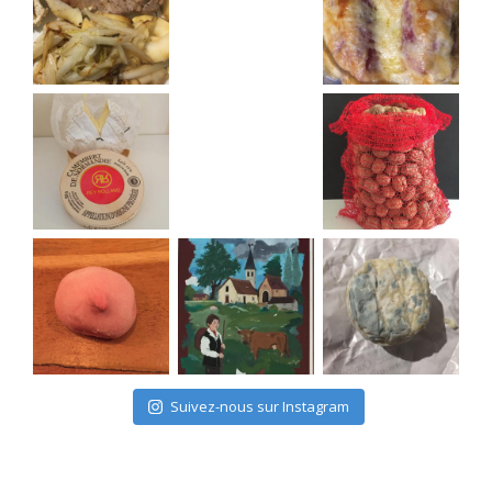
Suivez-nous sur Instagram