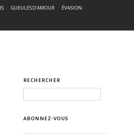
RS
GUEULES D’AMOUR
ÉVASION
RECHERCHER
ABONNEZ-VOUS