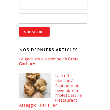
NOS DERNIERS ARTICLES
La garbure d’automne de Greta
Garbure
La truffe
blanche à
l’honneur en
novembre à
l’hôtel Castille
(restaurant
Assaggio), Paris 1er