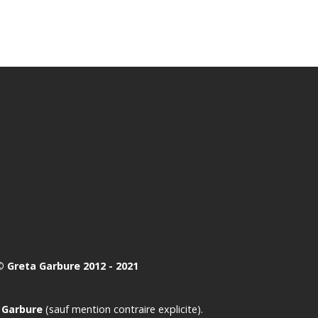
 Greta Garbure 2012 - 2021
 Garbure
(sauf mention contraire explicite).