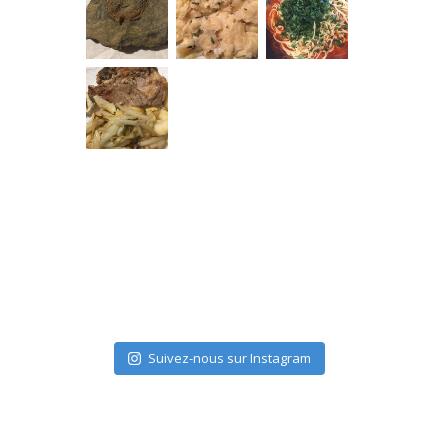
Suivez-nous sur Instagram