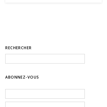
RECHERCHER
ABONNEZ-VOUS