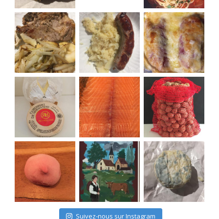
Suivez-nous sur Instagram