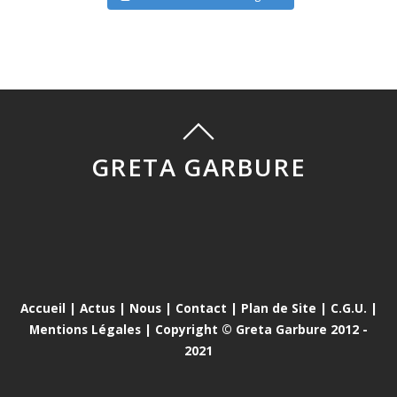
GRETA GARBURE
Accueil
|
Actus
|
Nous
|
Contact
|
Plan de Site
|
C.G.U.
|
Mentions Légales
| Copyright © Greta Garbure 2012 -
2021