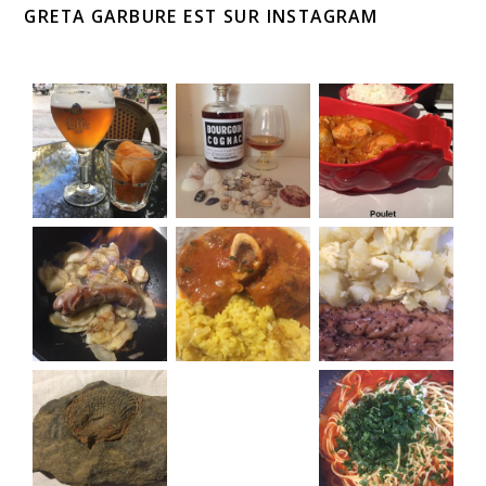
GRETA GARBURE EST SUR INSTAGRAM