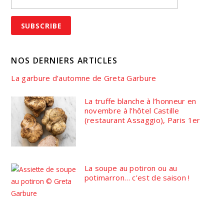
NOS DERNIERS ARTICLES
La garbure d’automne de Greta Garbure
La truffe blanche à l’honneur en
novembre à l’hôtel Castille
(restaurant Assaggio), Paris 1er
La soupe au potiron ou au
potimarron… c’est de saison !