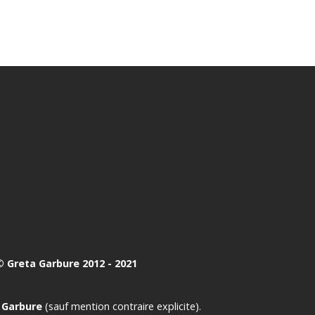
 Greta Garbure 2012 - 2021
 Garbure
(sauf mention contraire explicite).