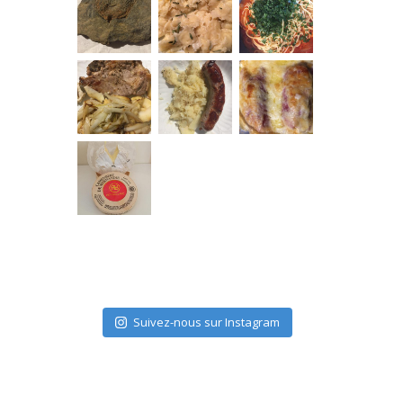
Suivez-nous sur Instagram