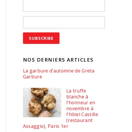
NOS DERNIERS ARTICLES
La garbure d’automne de Greta
Garbure
La truffe
blanche à
l’honneur en
novembre à
l’hôtel Castille
(restaurant
Assaggio), Paris 1er