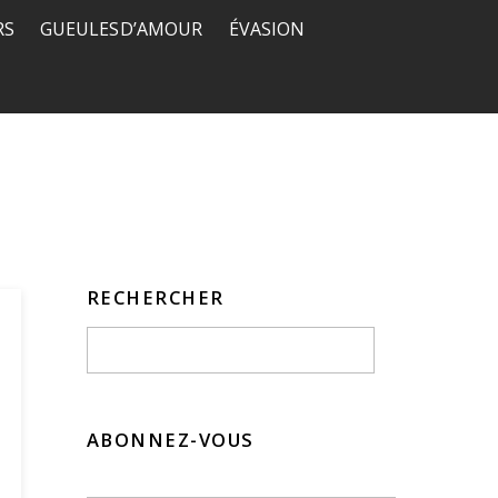
RS
GUEULES D’AMOUR
ÉVASION
RECHERCHER
ABONNEZ-VOUS