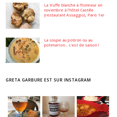
La truffe blanche à l’honneur en
novembre à l’hôtel Castille
(restaurant Assaggio), Paris 1er
La soupe au potiron ou au
potimarron… c’est de saison !
GRETA GARBURE EST SUR INSTAGRAM