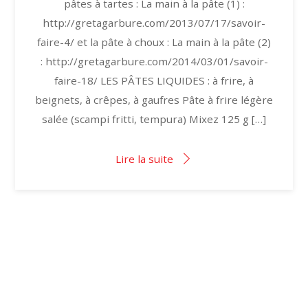
pâtes à tartes : La main à la pâte (1) :
http://gretagarbure.com/2013/07/17/savoir-
faire-4/ et la pâte à choux : La main à la pâte (2)
: http://gretagarbure.com/2014/03/01/savoir-
faire-18/ LES PÂTES LIQUIDES : à frire, à
beignets, à crêpes, à gaufres Pâte à frire légère
salée (scampi fritti, tempura) Mixez 125 g […]
Lire la suite