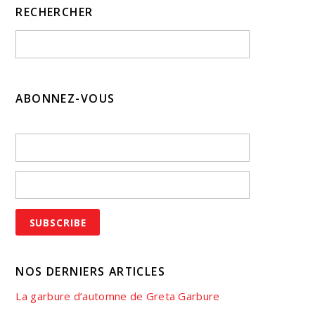
RECHERCHER
ABONNEZ-VOUS
NOS DERNIERS ARTICLES
La garbure d’automne de Greta Garbure