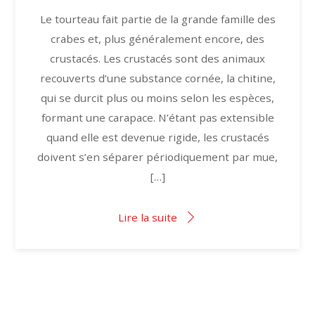
Le tourteau fait partie de la grande famille des
crabes et, plus généralement encore, des
crustacés. Les crustacés sont des animaux
recouverts d’une substance cornée, la chitine,
qui se durcit plus ou moins selon les espèces,
formant une carapace. N’étant pas extensible
quand elle est devenue rigide, les crustacés
doivent s’en séparer périodiquement par mue,
[…]
Lire la suite