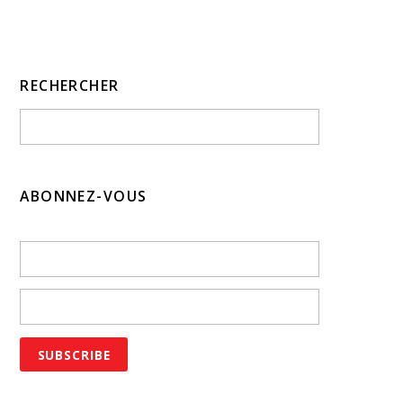
RECHERCHER
ABONNEZ-VOUS