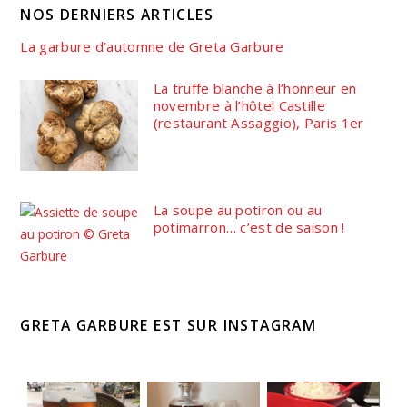
NOS DERNIERS ARTICLES
La garbure d’automne de Greta Garbure
La truffe blanche à l’honneur en
novembre à l’hôtel Castille
(restaurant Assaggio), Paris 1er
La soupe au potiron ou au
potimarron… c’est de saison !
GRETA GARBURE EST SUR INSTAGRAM