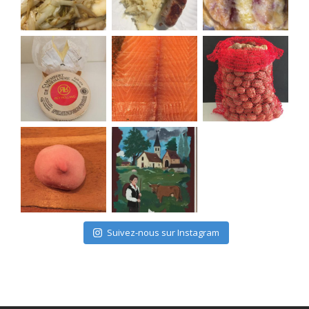
Suivez-nous sur Instagram