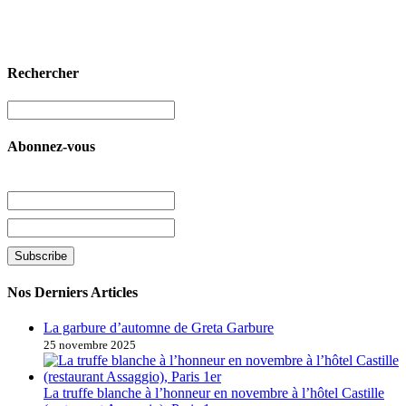
Rechercher
Abonnez-vous
Nos Derniers Articles
La garbure d’automne de Greta Garbure
25 novembre 2025
La truffe blanche à l’honneur en novembre à l’hôtel Castille