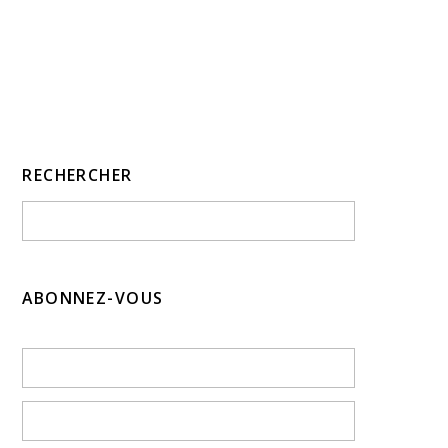
RECHERCHER
ABONNEZ-VOUS