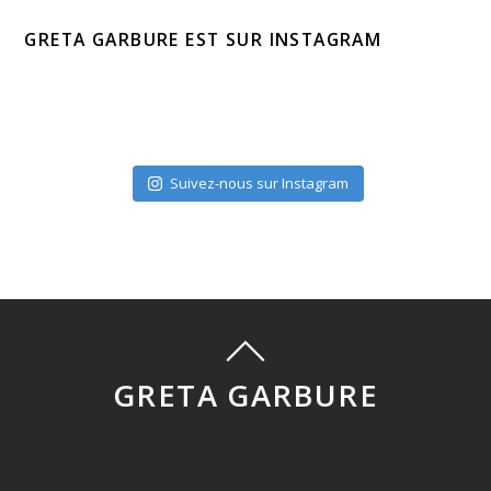
GRETA GARBURE EST SUR INSTAGRAM
Suivez-nous sur Instagram
GRETA GARBURE