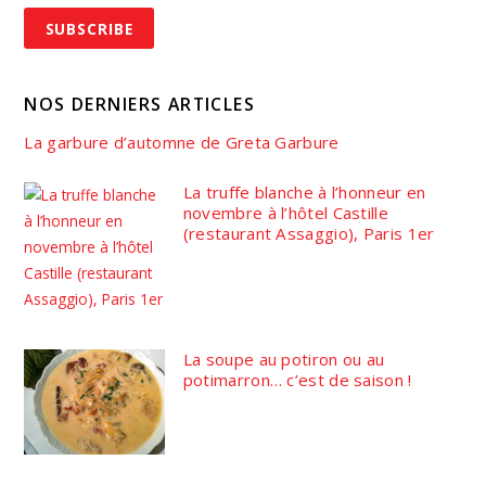
NOS DERNIERS ARTICLES
La garbure d’automne de Greta Garbure
La truffe blanche à l’honneur en
novembre à l’hôtel Castille
(restaurant Assaggio), Paris 1er
La soupe au potiron ou au
potimarron… c’est de saison !