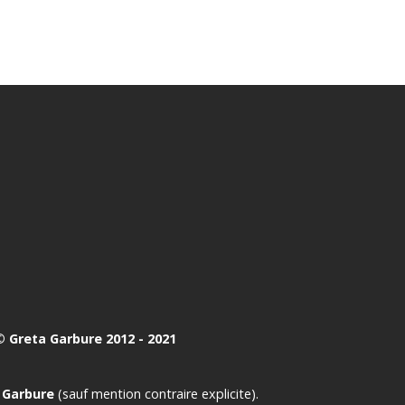
 Greta Garbure 2012 - 2021
 Garbure
(sauf mention contraire explicite).