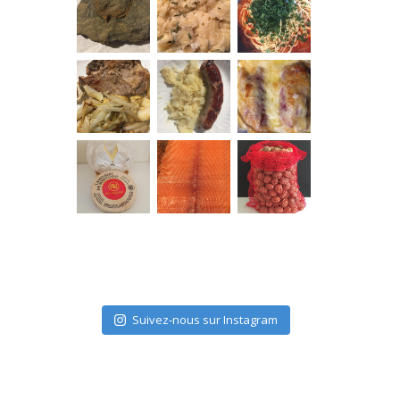
Suivez-nous sur Instagram