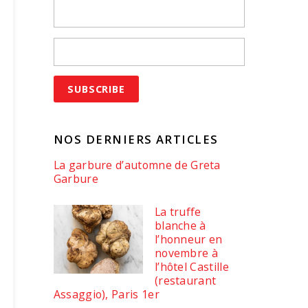
NOS DERNIERS ARTICLES
La garbure d’automne de Greta
Garbure
La truffe
blanche à
l’honneur en
novembre à
l’hôtel Castille
(restaurant
Assaggio), Paris 1er