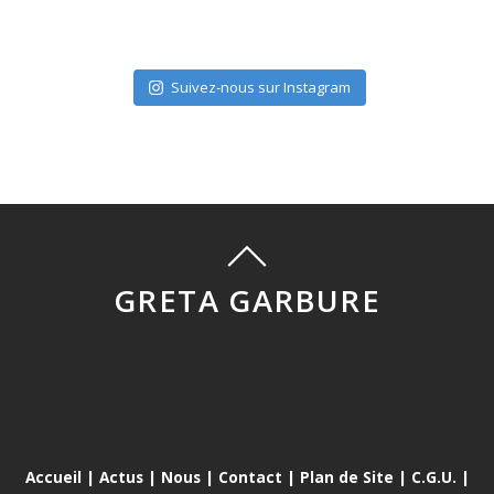
Suivez-nous sur Instagram
GRETA GARBURE
Accueil
|
Actus
|
Nous
|
Contact
|
Plan de Site
|
C.G.U.
|