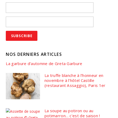
NOS DERNIERS ARTICLES
La garbure d’automne de Greta Garbure
La truffe blanche à l’honneur en
novembre à l’hôtel Castille
(restaurant Assaggio), Paris 1er
La soupe au potiron ou au
potimarron… c’est de saison !