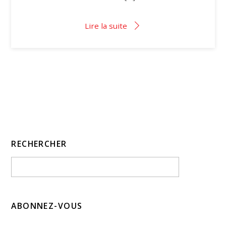
Lire la suite
RECHERCHER
ABONNEZ-VOUS