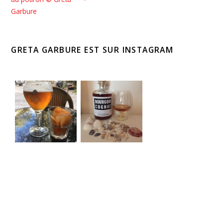
GRETA GARBURE EST SUR INSTAGRAM