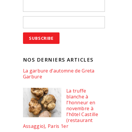
NOS DERNIERS ARTICLES
La garbure d’automne de Greta
Garbure
La truffe
blanche à
l’honneur en
novembre à
l’hôtel Castille
(restaurant
Assaggio), Paris 1er