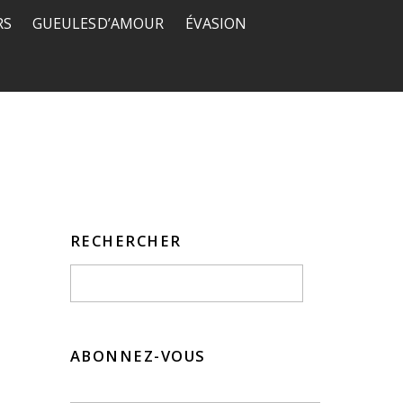
RS
GUEULES D’AMOUR
ÉVASION
RECHERCHER
ABONNEZ-VOUS