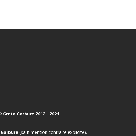
 Greta Garbure 2012 - 2021
 Garbure
(sauf mention contraire explicite).