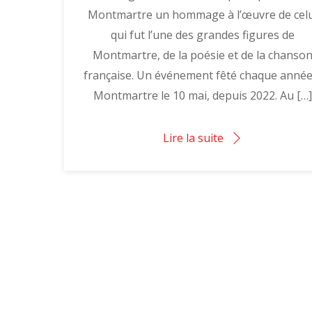
Montmartre un hommage à l’œuvre de cel
qui fut l’une des grandes figures de
Montmartre, de la poésie et de la chanso
française. Un événement fêté chaque année
Montmartre le 10 mai, depuis 2022. Au […
Lire la suite