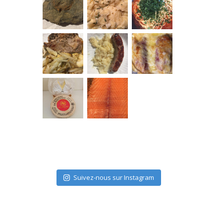
Suivez-nous sur Instagram