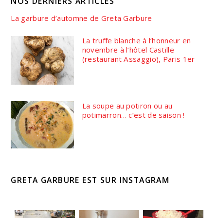
NOS DERNIERS ARTICLES
La garbure d’automne de Greta Garbure
La truffe blanche à l’honneur en
novembre à l’hôtel Castille
(restaurant Assaggio), Paris 1er
La soupe au potiron ou au
potimarron… c’est de saison !
GRETA GARBURE EST SUR INSTAGRAM