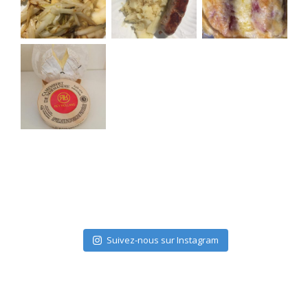
Suivez-nous sur Instagram