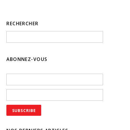
RECHERCHER
ABONNEZ-VOUS