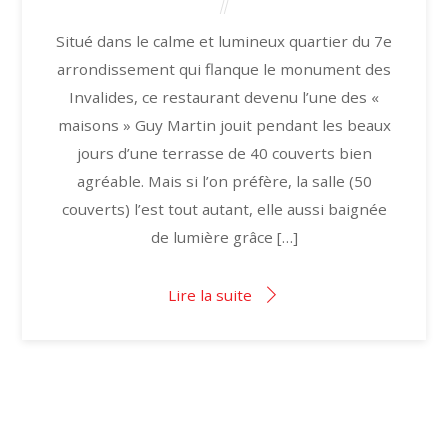
Situé dans le calme et lumineux quartier du 7e
arrondissement qui flanque le monument des
Invalides, ce restaurant devenu l’une des «
maisons » Guy Martin jouit pendant les beaux
jours d’une terrasse de 40 couverts bien
agréable. Mais si l’on préfère, la salle (50
couverts) l’est tout autant, elle aussi baignée
de lumière grâce […]
Lire la suite