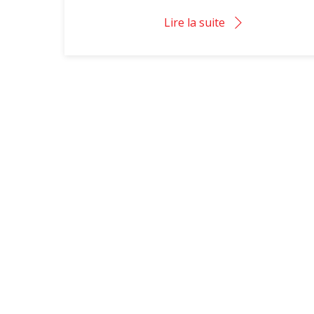
Lire la suite