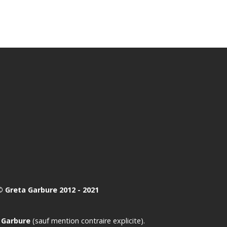
 Greta Garbure 2012 - 2021
 Garbure
(sauf mention contraire explicite).