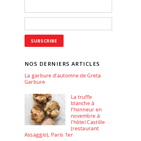
NOS DERNIERS ARTICLES
La garbure d’automne de Greta
Garbure
La truffe
blanche à
l’honneur en
novembre à
l’hôtel Castille
(restaurant
Assaggio), Paris 1er