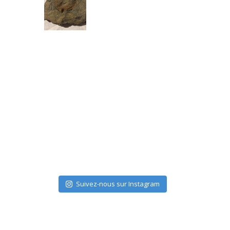
Suivez-nous sur Instagram