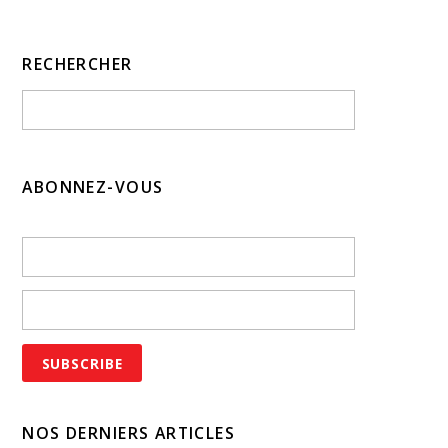
RECHERCHER
ABONNEZ-VOUS
NOS DERNIERS ARTICLES