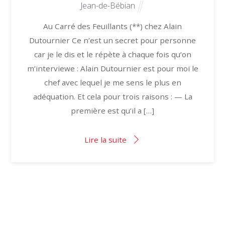
Jean-de-Bébian
Au Carré des Feuillants (**) chez Alain
Dutournier Ce n’est un secret pour personne
car je le dis et le répète à chaque fois qu’on
m’interviewe : Alain Dutournier est pour moi le
chef avec lequel je me sens le plus en
adéquation. Et cela pour trois raisons : — La
première est qu’il a […]
Lire la suite