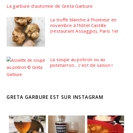
La garbure d’automne de Greta Garbure
La truffe blanche à l’honneur en
novembre à l’hôtel Castille
(restaurant Assaggio), Paris 1er
La soupe au potiron ou au
potimarron… c’est de saison !
GRETA GARBURE EST SUR INSTAGRAM