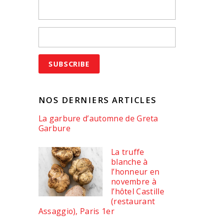
NOS DERNIERS ARTICLES
La garbure d’automne de Greta
Garbure
La truffe
blanche à
l’honneur en
novembre à
l’hôtel Castille
(restaurant
Assaggio), Paris 1er