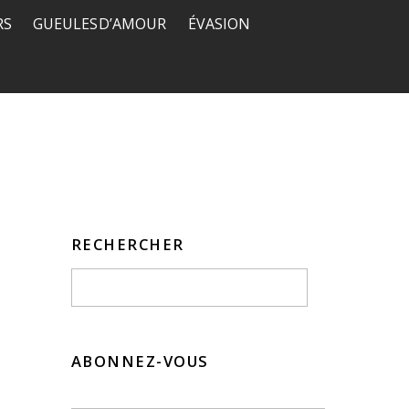
RS
GUEULES D’AMOUR
ÉVASION
RECHERCHER
ABONNEZ-VOUS