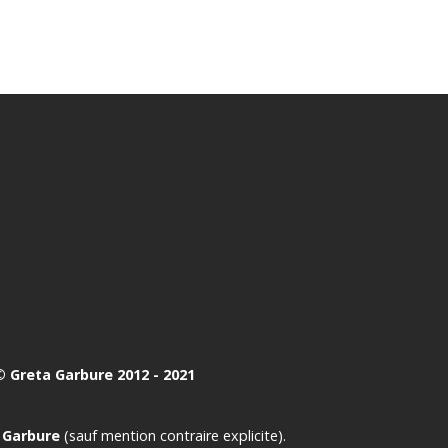
 Greta Garbure 2012 - 2021
 Garbure
(sauf mention contraire explicite).