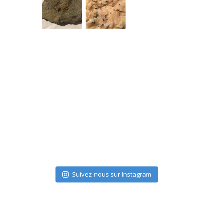
Suivez-nous sur Instagram