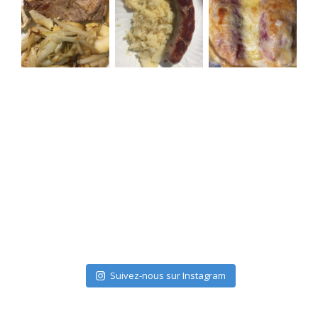
Suivez-nous sur Instagram