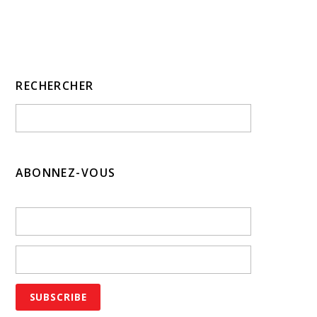
RECHERCHER
ABONNEZ-VOUS