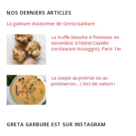
NOS DERNIERS ARTICLES
La garbure d’automne de Greta Garbure
La truffe blanche à l’honneur en
novembre à l’hôtel Castille
(restaurant Assaggio), Paris 1er
La soupe au potiron ou au
potimarron… c’est de saison !
GRETA GARBURE EST SUR INSTAGRAM