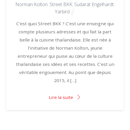
Norman Kolton
,
Street BKK
,
Sudarat Engelhardt
,
Yarbird
C’est quoi Street BKK ? C’est une enseigne qui
compte plusieurs adresses et qui fait la part
belle à la cuisine thaïlandaise. Elle est née à
l’initiative de Norman Kolton, jeune
entrepreneur qui puise au cœur de la culture
thaïlandaise ses idées et ses recettes. C’est un
véritable engouement. Au point que depuis
2015, il […]
Lire la suite