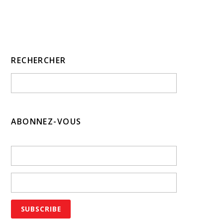
RECHERCHER
ABONNEZ-VOUS