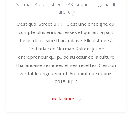
Norman Kolton
,
Street BKK
,
Sudarat Engelhardt
,
Yarbird
C’est quoi Street BKK ? C’est une enseigne qui
compte plusieurs adresses et qui fait la part
belle à la cuisine thaïlandaise. Elle est née à
l’initiative de Norman Kolton, jeune
entrepreneur qui puise au cœur de la culture
thaïlandaise ses idées et ses recettes. C’est un
véritable engouement. Au point que depuis
2015, il […]
Lire la suite