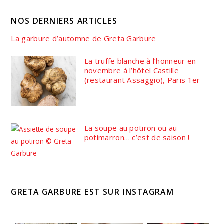
NOS DERNIERS ARTICLES
La garbure d’automne de Greta Garbure
La truffe blanche à l’honneur en
novembre à l’hôtel Castille
(restaurant Assaggio), Paris 1er
La soupe au potiron ou au
potimarron… c’est de saison !
GRETA GARBURE EST SUR INSTAGRAM