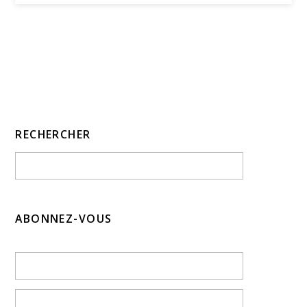
RECHERCHER
ABONNEZ-VOUS