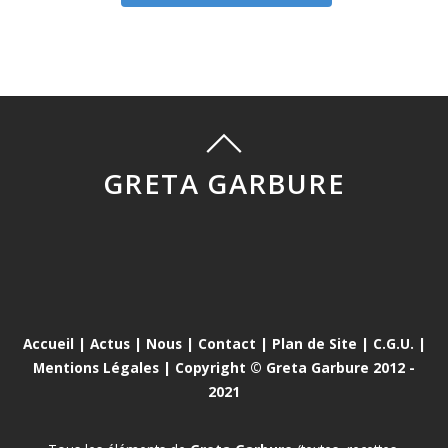
GRETA GARBURE
Accueil
|
Actus
|
Nous
|
Contact
|
Plan de Site
|
C.G.U.
|
Mentions Légales
| Copyright © Greta Garbure 2012 -
2021