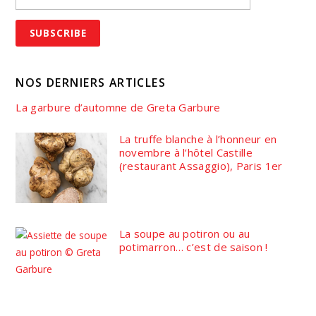
NOS DERNIERS ARTICLES
La garbure d’automne de Greta Garbure
La truffe blanche à l’honneur en
novembre à l’hôtel Castille
(restaurant Assaggio), Paris 1er
La soupe au potiron ou au
potimarron… c’est de saison !