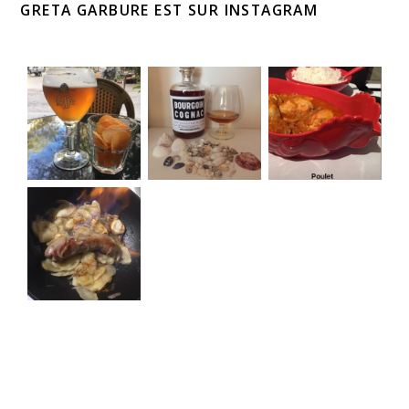
GRETA GARBURE EST SUR INSTAGRAM