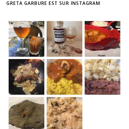
GRETA GARBURE EST SUR INSTAGRAM