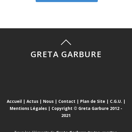
GRETA GARBURE
Accueil
|
Actus
|
Nous
|
Contact
|
Plan de Site
|
C.G.U.
|
Mentions Légales
| Copyright © Greta Garbure 2012 -
2021