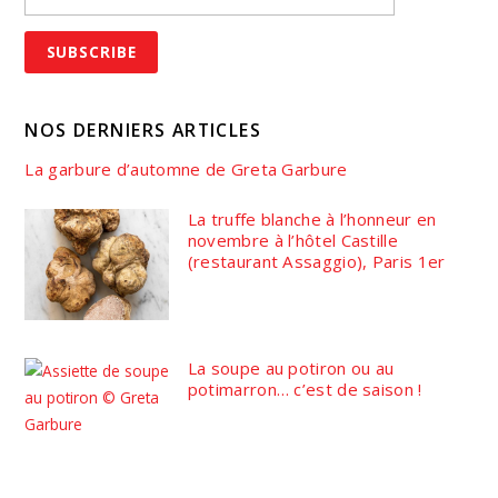
NOS DERNIERS ARTICLES
La garbure d’automne de Greta Garbure
La truffe blanche à l’honneur en
novembre à l’hôtel Castille
(restaurant Assaggio), Paris 1er
La soupe au potiron ou au
potimarron… c’est de saison !