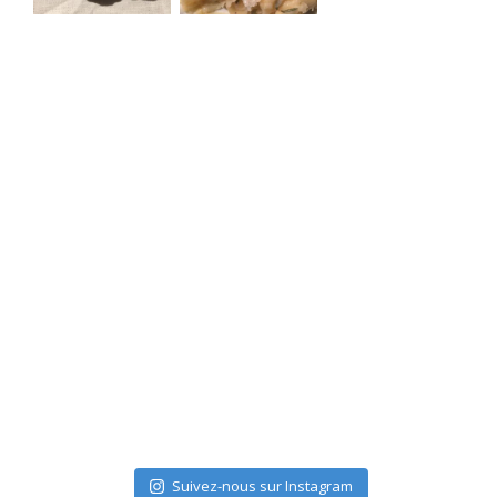
Suivez-nous sur Instagram