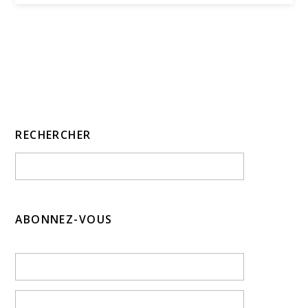
RECHERCHER
ABONNEZ-VOUS