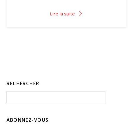
Lire la suite
RECHERCHER
ABONNEZ-VOUS