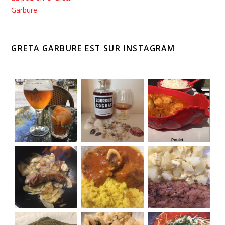
GRETA GARBURE EST SUR INSTAGRAM