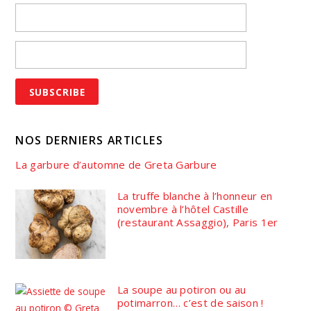
NOS DERNIERS ARTICLES
La garbure d’automne de Greta Garbure
La truffe blanche à l’honneur en
novembre à l’hôtel Castille
(restaurant Assaggio), Paris 1er
La soupe au potiron ou au
potimarron… c’est de saison !