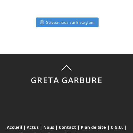
Suivez-nous sur Instagram
GRETA GARBURE
Accueil
|
Actus
|
Nous
|
Contact
|
Plan de Site
|
C.G.U.
|