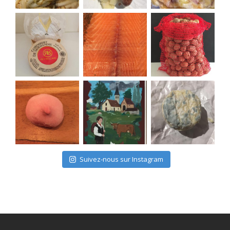
Suivez-nous sur Instagram