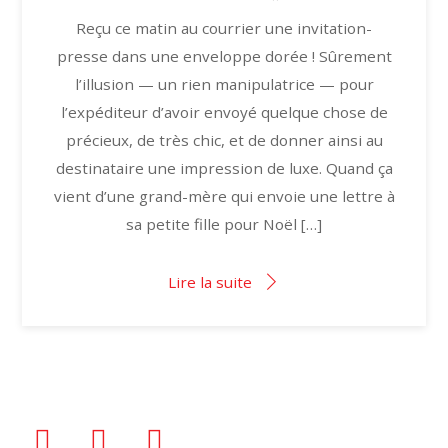
Reçu ce matin au courrier une invitation-
presse dans une enveloppe dorée ! Sûrement
l’illusion — un rien manipulatrice — pour
l’expéditeur d’avoir envoyé quelque chose de
précieux, de très chic, et de donner ainsi au
destinataire une impression de luxe. Quand ça
vient d’une grand-mère qui envoie une lettre à
sa petite fille pour Noël […]
Lire la suite