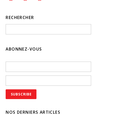
RECHERCHER
ABONNEZ-VOUS
NOS DERNIERS ARTICLES