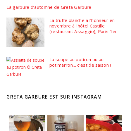
La garbure d’automne de Greta Garbure
La truffe blanche à l’honneur en
novembre à l’hôtel Castille
(restaurant Assaggio), Paris 1er
La soupe au potiron ou au
potimarron… c’est de saison !
GRETA GARBURE EST SUR INSTAGRAM