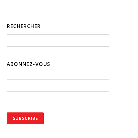
RECHERCHER
ABONNEZ-VOUS