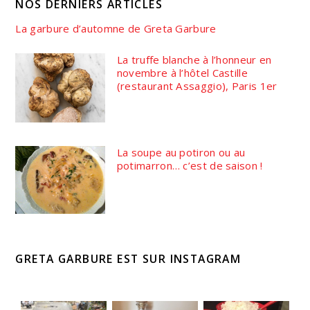
NOS DERNIERS ARTICLES
La garbure d’automne de Greta Garbure
La truffe blanche à l’honneur en
novembre à l’hôtel Castille
(restaurant Assaggio), Paris 1er
La soupe au potiron ou au
potimarron… c’est de saison !
GRETA GARBURE EST SUR INSTAGRAM