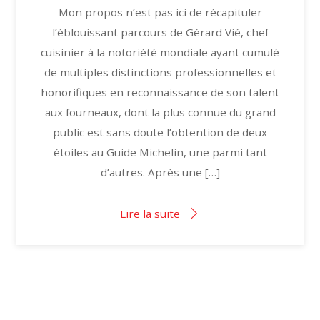
Mon propos n’est pas ici de récapituler
l’éblouissant parcours de Gérard Vié, chef
cuisinier à la notoriété mondiale ayant cumulé
de multiples distinctions professionnelles et
honorifiques en reconnaissance de son talent
aux fourneaux, dont la plus connue du grand
public est sans doute l’obtention de deux
étoiles au Guide Michelin, une parmi tant
d’autres. Après une […]
Lire la suite