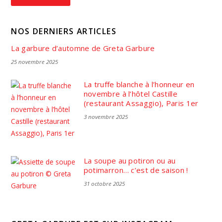
NOS DERNIERS ARTICLES
La garbure d’automne de Greta Garbure
25 novembre 2025
La truffe blanche à l’honneur en
novembre à l’hôtel Castille
(restaurant Assaggio), Paris 1er
3 novembre 2025
La soupe au potiron ou au
potimarron… c’est de saison !
31 octobre 2025