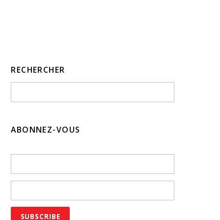
RECHERCHER
ABONNEZ-VOUS