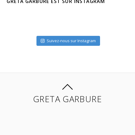
GRETA GARBURE EST SUR INSTAGRAM
Suivez-nous sur Instagram
GRETA GARBURE