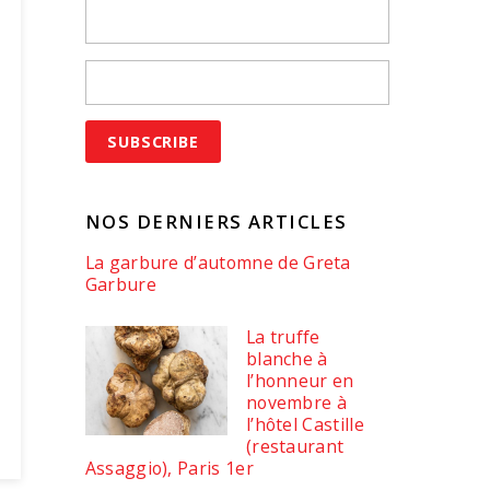
NOS DERNIERS ARTICLES
La garbure d’automne de Greta
Garbure
La truffe
blanche à
l’honneur en
novembre à
l’hôtel Castille
(restaurant
Assaggio), Paris 1er