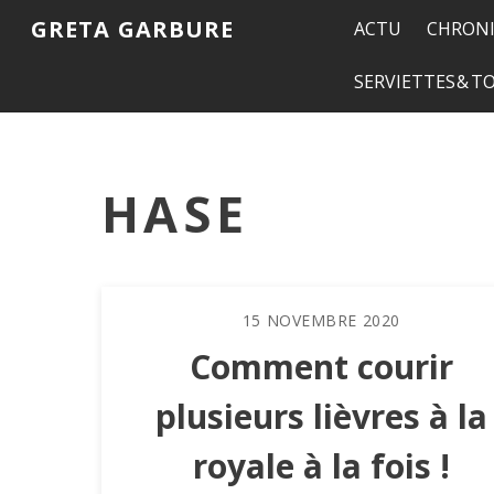
GRETA GARBURE
ACTU
CHRONI
SERVIETTES & 
HASE
15
NOVEMBRE
2020
Comment courir
plusieurs lièvres à la
royale à la fois !