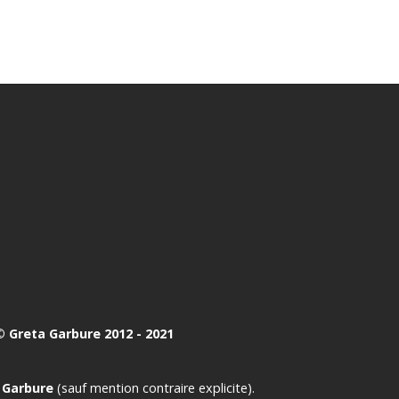
 Greta Garbure 2012 - 2021
 Garbure
(sauf mention contraire explicite).