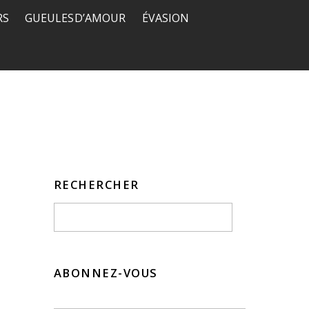
RS
GUEULES D’AMOUR
ÉVASION
RECHERCHER
ABONNEZ-VOUS