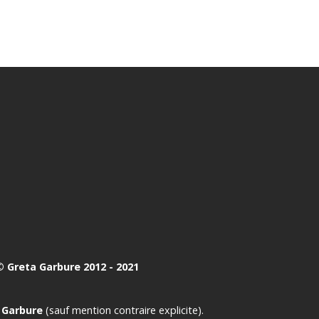
 Greta Garbure 2012 - 2021
 Garbure
(sauf mention contraire explicite).