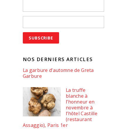
NOS DERNIERS ARTICLES
La garbure d’automne de Greta
Garbure
La truffe
blanche à
l’honneur en
novembre à
l’hôtel Castille
(restaurant
Assaggio), Paris 1er