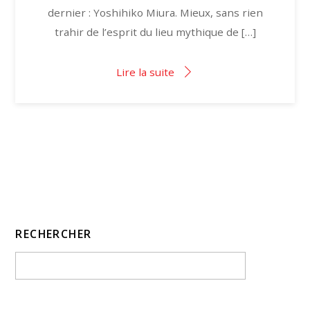
dernier : Yoshihiko Miura. Mieux, sans rien
trahir de l’esprit du lieu mythique de […]
Lire la suite
RECHERCHER