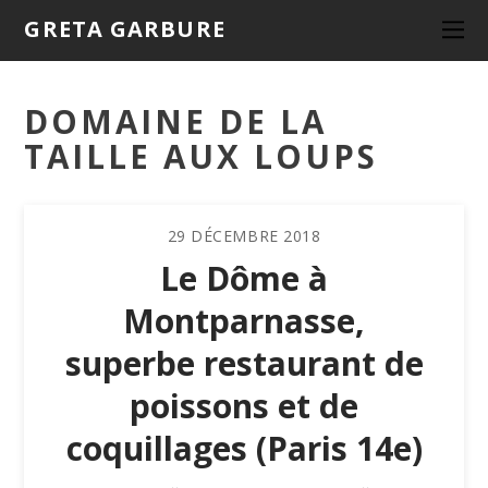
GRETA GARBURE
DOMAINE DE LA
TAILLE AUX LOUPS
29
DÉCEMBRE
2018
Le Dôme à
Montparnasse,
superbe restaurant de
poissons et de
coquillages (Paris 14e)