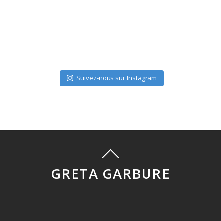
Suivez-nous sur Instagram
GRETA GARBURE