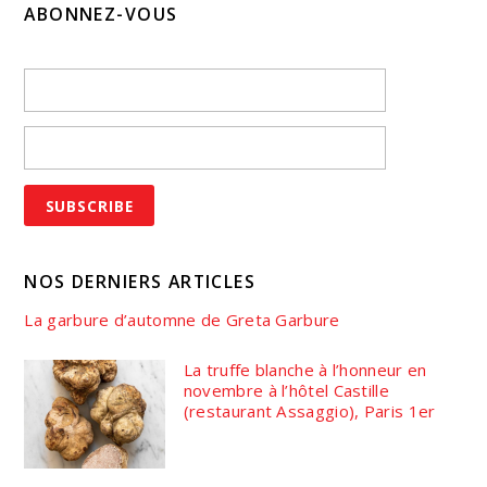
ABONNEZ-VOUS
NOS DERNIERS ARTICLES
La garbure d’automne de Greta Garbure
La truffe blanche à l’honneur en
novembre à l’hôtel Castille
(restaurant Assaggio), Paris 1er