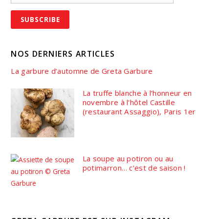
NOS DERNIERS ARTICLES
La garbure d’automne de Greta Garbure
La truffe blanche à l’honneur en
novembre à l’hôtel Castille
(restaurant Assaggio), Paris 1er
La soupe au potiron ou au
potimarron… c’est de saison !