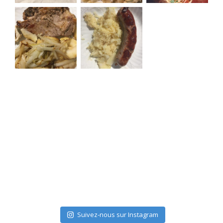
Suivez-nous sur Instagram