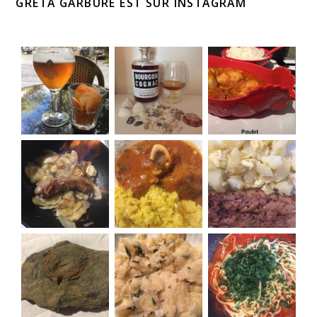
GRETA GARBURE EST SUR INSTAGRAM