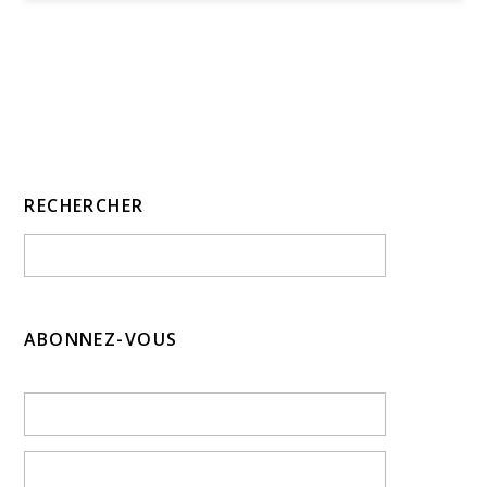
RECHERCHER
ABONNEZ-VOUS