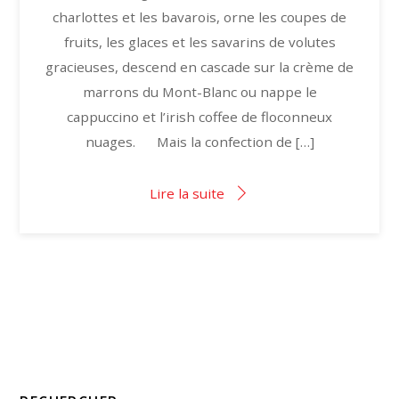
charlottes et les bavarois, orne les coupes de
fruits, les glaces et les savarins de volutes
gracieuses, descend en cascade sur la crème de
marrons du Mont-Blanc ou nappe le
cappuccino et l’irish coffee de floconneux
nuages. Mais la confection de […]
Lire la suite