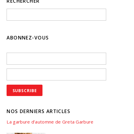
RECHERCHER
ABONNEZ-VOUS
NOS DERNIERS ARTICLES
La garbure d’automne de Greta Garbure