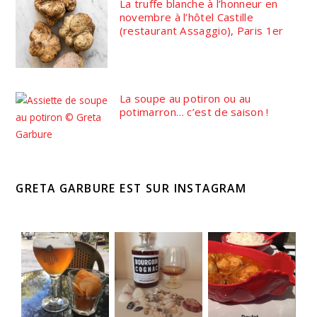
La truffe blanche à l’honneur en
novembre à l’hôtel Castille
(restaurant Assaggio), Paris 1er
La soupe au potiron ou au
potimarron… c’est de saison !
GRETA GARBURE EST SUR INSTAGRAM