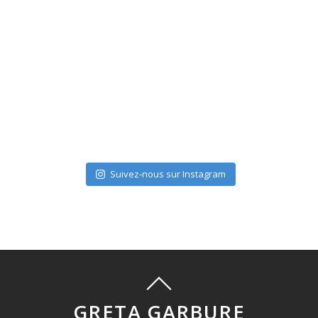
Suivez-nous sur Instagram
GRETA GARBURE