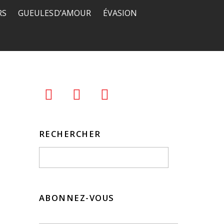
RS
GUEULES D’AMOUR
ÉVASION
RECHERCHER
ABONNEZ-VOUS