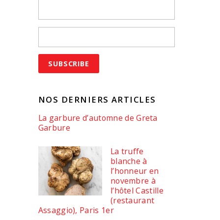
NOS DERNIERS ARTICLES
La garbure d’automne de Greta
Garbure
La truffe
blanche à
l’honneur en
novembre à
l’hôtel Castille
(restaurant
Assaggio), Paris 1er