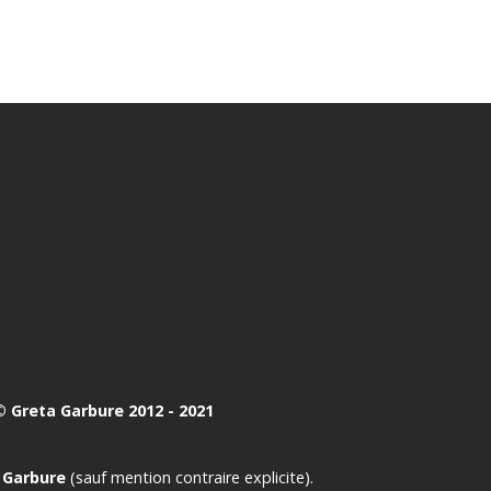
 Greta Garbure 2012 - 2021
 Garbure
(sauf mention contraire explicite).