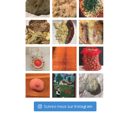
Suivez-nous sur Instagram