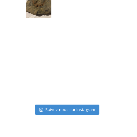
Suivez-nous sur Instagram