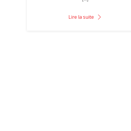
Lire la suite