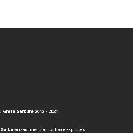
 Greta Garbure 2012 - 2021
 Garbure
(sauf mention contraire explicite).