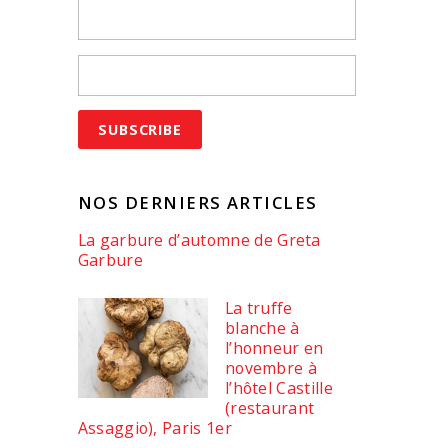
NOS DERNIERS ARTICLES
La garbure d’automne de Greta
Garbure
La truffe
blanche à
l’honneur en
novembre à
l’hôtel Castille
(restaurant
Assaggio), Paris 1er