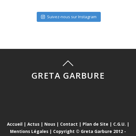
Suivez-nous sur Instagram
GRETA GARBURE
Accueil
|
Actus
|
Nous
|
Contact
|
Plan de Site
|
C.G.U.
|
Mentions Légales
| Copyright © Greta Garbure 2012 -