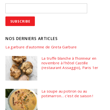
NOS DERNIERS ARTICLES
La garbure d’automne de Greta Garbure
La truffe blanche à l’honneur en
novembre à l’hôtel Castille
(restaurant Assaggio), Paris 1er
La soupe au potiron ou au
potimarron… c’est de saison !