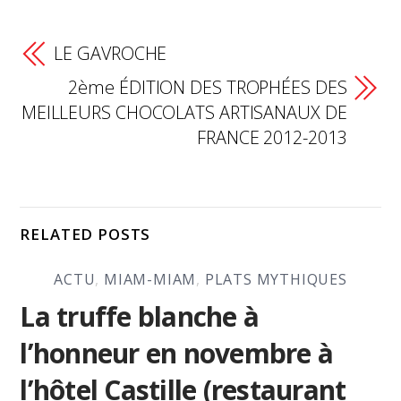
LE GAVROCHE
2ème ÉDITION DES TROPHÉES DES
MEILLEURS CHOCOLATS ARTISANAUX DE
FRANCE 2012-2013
RELATED POSTS
ACTU
,
MIAM-MIAM
,
PLATS MYTHIQUES
La truffe blanche à
l’honneur en novembre à
l’hôtel Castille (restaurant