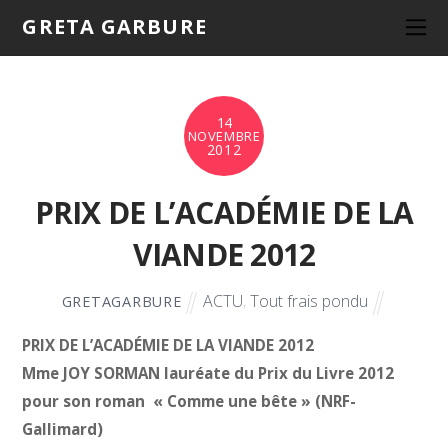
GRETA GARBURE
14
NOVEMBRE
2012
PRIX DE L’ACADÉMIE DE LA
VIANDE 2012
ACTU
,
Tout frais pondu
GRETAGARBURE
PRIX DE L’ACADÉMIE DE LA VIANDE 2012
Mme JOY SORMAN lauréate du Prix du Livre 2012
pour son roman « Comme une bête » (NRF-
Gallimard)