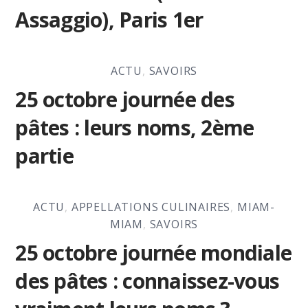
Assaggio), Paris 1er
ACTU
,
SAVOIRS
25 octobre journée des
pâtes : leurs noms, 2ème
partie
ACTU
,
APPELLATIONS CULINAIRES
,
MIAM-
MIAM
,
SAVOIRS
25 octobre journée mondiale
des pâtes : connaissez-vous