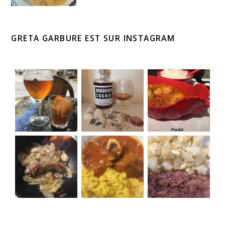
GRETA GARBURE EST SUR INSTAGRAM