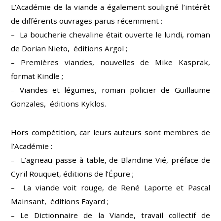
L’Académie de la viande a également souligné l’intérêt
de différents ouvrages parus récemment :
– La boucherie chevaline était ouverte le lundi, roman
de Dorian Nieto, éditions Argol ;
– Premières viandes, nouvelles de Mike Kasprak,
format Kindle ;
– Viandes et légumes, roman policier de Guillaume
Gonzales, éditions Kyklos.
Hors compétition, car leurs auteurs sont membres de
l’Académie :
– L’agneau passe à table, de Blandine Vié, préface de
Cyril Rouquet, éditions de l’Épure ;
– La viande voit rouge, de René Laporte et Pascal
Mainsant, éditions Fayard ;
– Le Dictionnaire de la Viande, travail collectif de