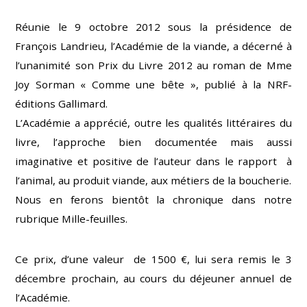
Réunie le 9 octobre 2012 sous la présidence de
François Landrieu, l’Académie de la viande, a décerné à
l’unanimité son Prix du Livre 2012 au roman de Mme
Joy Sorman « Comme une bête », publié à la NRF-
éditions Gallimard.
L’Académie a apprécié, outre les qualités littéraires du
livre, l’approche bien documentée mais aussi
imaginative et positive de l’auteur dans le rapport à
l’animal, au produit viande, aux métiers de la boucherie.
Nous en ferons bientôt la chronique dans notre
rubrique Mille-feuilles.
Ce prix, d’une valeur de 1500 €, lui sera remis le 3
décembre prochain, au cours du déjeuner annuel de
l’Académie.