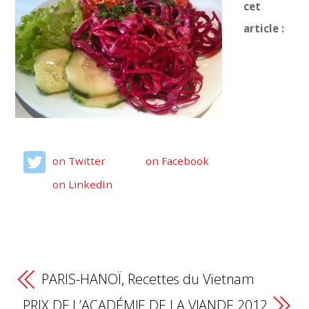
cet
article :
on Twitter
on Facebook
on LinkedIn
PARIS-HANOÏ, Recettes du Vietnam
PRIX DE L’ACADÉMIE DE LA VIANDE 2012