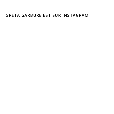
GRETA GARBURE EST SUR INSTAGRAM