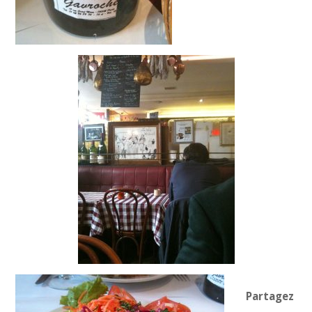
Partagez