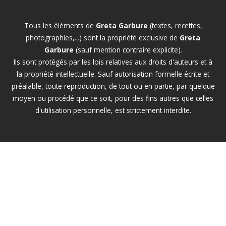
Tous les éléments de
Greta Garbure
(textes, recettes,
photographies,...) sont la propriété exclusive de
Greta
Garbure
(sauf mention contraire explicite).
Ils sont protégés par les lois relatives aux droits d'auteurs et à
la propriété intellectuelle. Sauf autorisation formelle écrite et
préalable, toute reproduction, de tout ou en partie, par quelque
moyen ou procédé que ce soit, pour des fins autres que celles
d'utilisation personnelle, est strictement interdite.