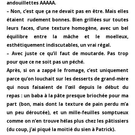
andouillettes AAAAA.
– Non, c’est que ça ne devait pas en être. Mais elles
étaient rudement bonnes. Bien grillées sur toutes
leurs faces, d’une texture homogène, avec un bel
équilibre entre la mâche et le moelleux,
esthétiquement indiscutables, un vrai régal.
– Avec juste ce qu’il faut de moutarde. Pas trop
pour que ce ne soit pas un péché.
Après, si on a zappé le fromage, c’est uniquement
parce qu’on louchait sur les desserts de grand-mère
qui nous faisaient de l’œil depuis le début du
repas : un baba à la pâte presque briochée pour ma
part (bon, mais dont la texture de pain perdu m’a
un peu déroutée), et un mille-feuilles somptueux
comme on n’en trouve hélas plus chez les pâtissiers
(du coup, j’ai piqué la moitié du sien à Patrick).