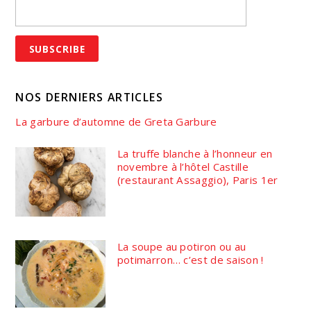
NOS DERNIERS ARTICLES
La garbure d’automne de Greta Garbure
La truffe blanche à l’honneur en
novembre à l’hôtel Castille
(restaurant Assaggio), Paris 1er
La soupe au potiron ou au
potimarron… c’est de saison !