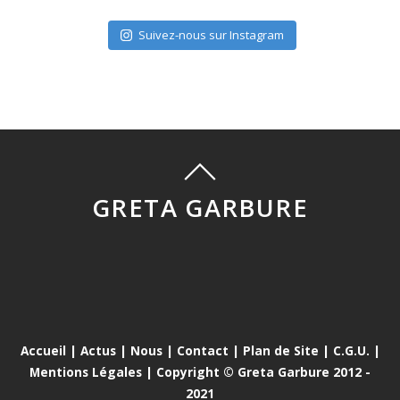
Suivez-nous sur Instagram
GRETA GARBURE
Accueil
|
Actus
|
Nous
|
Contact
|
Plan de Site
|
C.G.U.
|
Mentions Légales
| Copyright © Greta Garbure 2012 -
2021