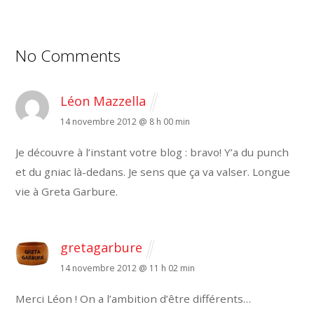
No Comments
Léon Mazzella
14 novembre 2012 @ 8 h 00 min
Je découvre à l’instant votre blog : bravo! Y’a du punch
et du gniac là-dedans. Je sens que ça va valser. Longue
vie à Greta Garbure.
gretagarbure
14 novembre 2012 @ 11 h 02 min
Merci Léon ! On a l’ambition d’être différents…