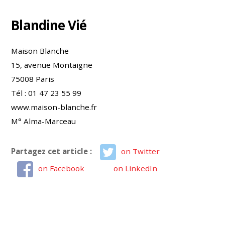
Blandine Vié
Maison Blanche
15, avenue Montaigne
75008 Paris
Tél : 01 47 23 55 99
www.maison-blanche.fr
M° Alma-Marceau
Partagez cet article :
on Twitter
on Facebook
on LinkedIn