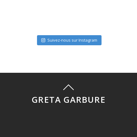
Suivez-nous sur Instagram
GRETA GARBURE