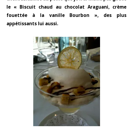
le « Biscuit chaud au chocolat Araguani, crème
fouettée à la vanille Bourbon », des plus
appétissants lui aussi.