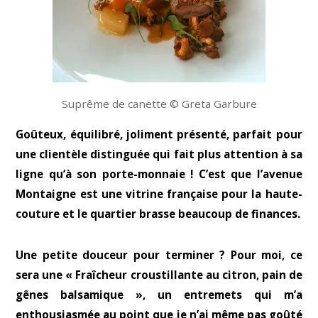
Suprême de canette © Greta Garbure
Goûteux, équilibré, joliment présenté, parfait pour
une clientèle distinguée qui fait plus attention à sa
ligne qu’à son porte-monnaie ! C’est que l’avenue
Montaigne est une vitrine française pour la haute-
couture et le quartier brasse beaucoup de finances.
Une petite douceur pour terminer ? Pour moi, ce
sera une « Fraîcheur croustillante au citron, pain de
gênes balsamique », un entremets qui m’a
enthousiasmée au point que je n’ai même pas goûté