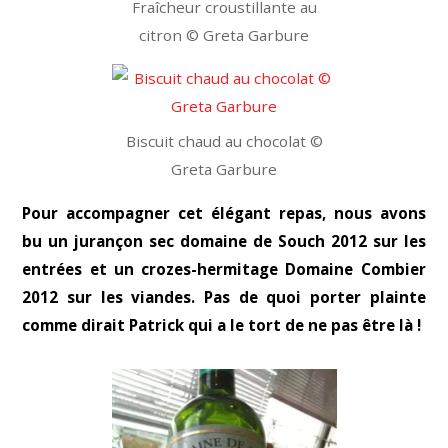
Fraîcheur croustillante au
citron © Greta Garbure
Biscuit chaud au chocolat ©
Greta Garbure
Pour accompagner cet élégant repas, nous avons
bu un jurançon sec domaine de Souch 2012 sur les
entrées et un crozes-hermitage Domaine Combier
2012 sur les viandes. Pas de quoi porter plainte
comme dirait Patrick qui a le tort de ne pas être là !