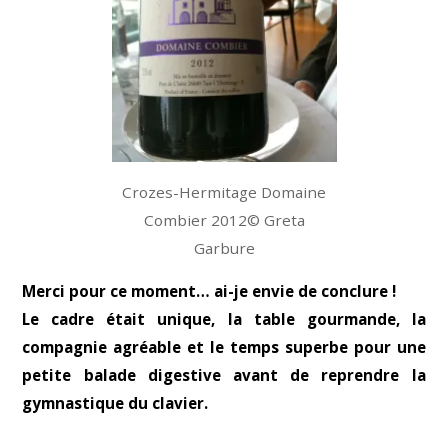
Crozes-Hermitage Domaine
Combier 2012© Greta
Garbure
Merci pour ce moment… ai-je envie de conclure !
Le cadre était unique, la table gourmande, la
compagnie agréable et le temps superbe pour une
petite balade digestive avant de reprendre la
gymnastique du clavier.