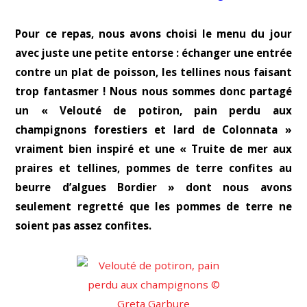
Pour ce repas, nous avons choisi le menu du jour
avec juste une petite entorse : échanger une entrée
contre un plat de poisson, les tellines nous faisant
trop fantasmer ! Nous nous sommes donc partagé
un « Velouté de potiron, pain perdu aux
champignons forestiers et lard de Colonnata »
vraiment bien inspiré et une « Truite de mer aux
praires et tellines, pommes de terre confites au
beurre d’algues Bordier » dont nous avons
seulement regretté que les pommes de terre ne
soient pas assez confites.