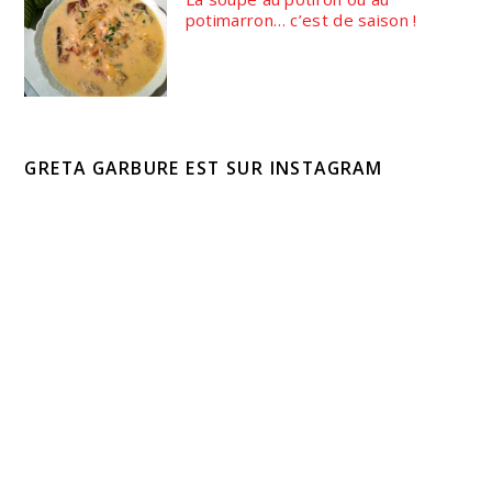
potimarron… c’est de saison !
GRETA GARBURE EST SUR INSTAGRAM