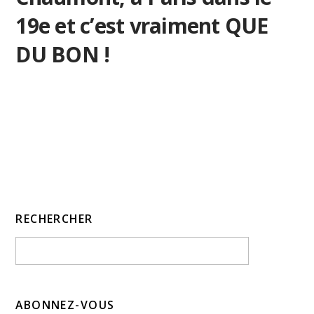
19e et c’est vraiment QUE
DU BON !
RECHERCHER
ABONNEZ-VOUS