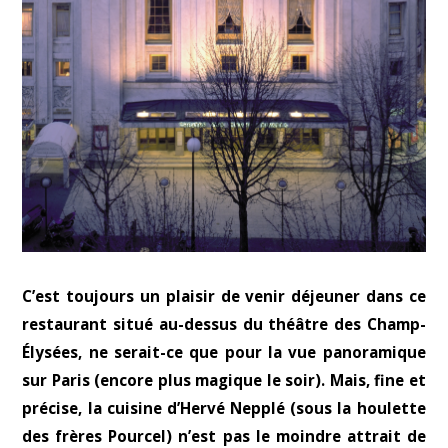
C’est toujours un plaisir de venir déjeuner dans ce
restaurant situé au-dessus du théâtre des Champ-
Élysées, ne serait-ce que pour la vue panoramique
sur Paris (encore plus magique le soir). Mais, fine et
précise, la cuisine d’Hervé Nepplé (sous la houlette
des frères Pourcel) n’est pas le moindre attrait de