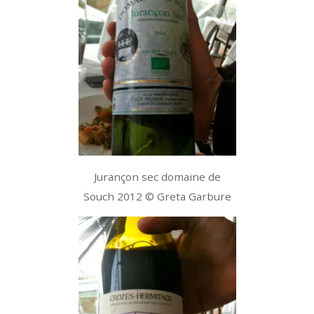
Jurançon sec domaine de
Souch 2012 © Greta Garbure