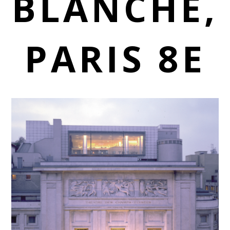
BLANCHE,
PARIS 8E