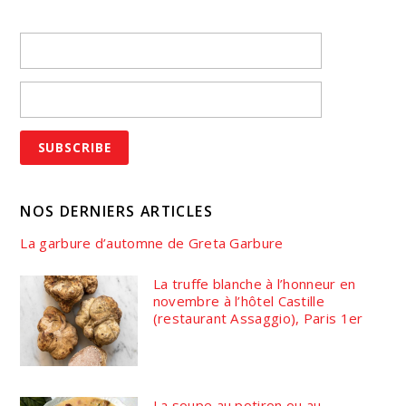
NOS DERNIERS ARTICLES
La garbure d’automne de Greta Garbure
La truffe blanche à l’honneur en
novembre à l’hôtel Castille
(restaurant Assaggio), Paris 1er
La soupe au potiron ou au