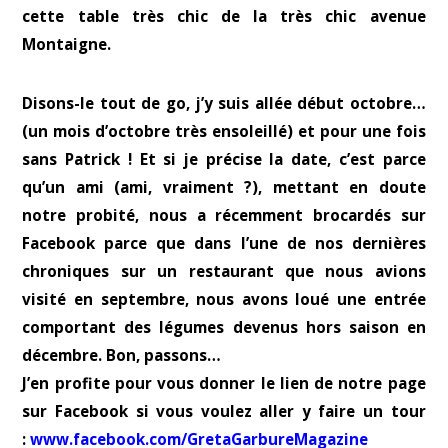
cette table très chic de la très chic avenue
Montaigne.
Disons-le tout de go, j’y suis allée début octobre…
(un mois d’octobre très ensoleillé) et pour une fois
sans Patrick ! Et si je précise la date, c’est parce
qu’un ami (ami, vraiment ?), mettant en doute
notre probité, nous a récemment brocardés sur
Facebook parce que dans l’une de nos dernières
chroniques sur un restaurant que nous avions
visité en septembre, nous avons loué une entrée
comportant des légumes devenus hors saison en
décembre. Bon, passons…
J’en profite pour vous donner le lien de notre page
sur Facebook si vous voulez aller y faire un tour
:
www.facebook.com/GretaGarbureMagazine