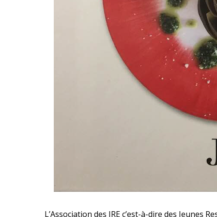
L’Association des JRE c’est-à-dire des Jeunes R