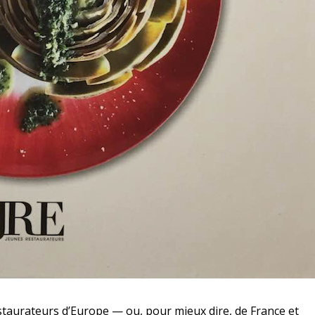
estaurateurs d’Europe — ou, pour mieux dire, de France et