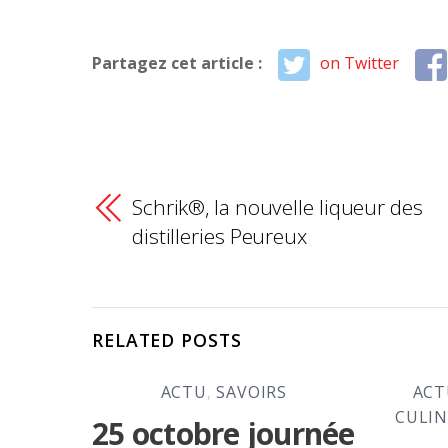
Partagez cet article :
on Twitter
Schrik®, la nouvelle liqueur des
distilleries Peureux
RELATED POSTS
ACTU
,
SAVOIRS
ACT
CULIN
25 octobre journée