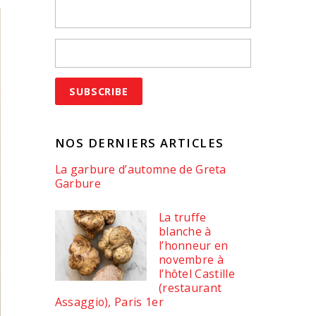
NOS DERNIERS ARTICLES
La garbure d’automne de Greta
Garbure
La truffe
blanche à
l’honneur en
novembre à
l’hôtel Castille
(restaurant
Assaggio), Paris 1er