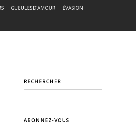
RS
GUEULES D’AMOUR
ÉVASION
RECHERCHER
ABONNEZ-VOUS