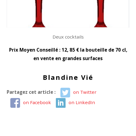
Deux cocktails
Prix Moyen Conseillé : 12, 85 € la bouteille de 70 cl,
en vente en grandes surfaces
Blandine Vié
Partagez cet article :
on Twitter
on Facebook
on LinkedIn