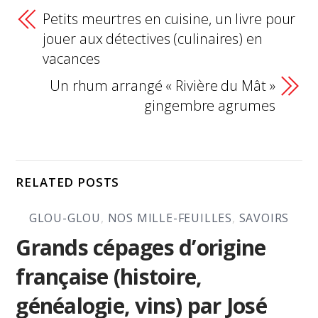
Petits meurtres en cuisine, un livre pour
jouer aux détectives (culinaires) en
vacances
Un rhum arrangé « Rivière du Mât »
gingembre agrumes
RELATED POSTS
GLOU-GLOU
,
NOS MILLE-FEUILLES
,
SAVOIRS
Grands cépages d’origine
française (histoire,
généalogie, vins) par José