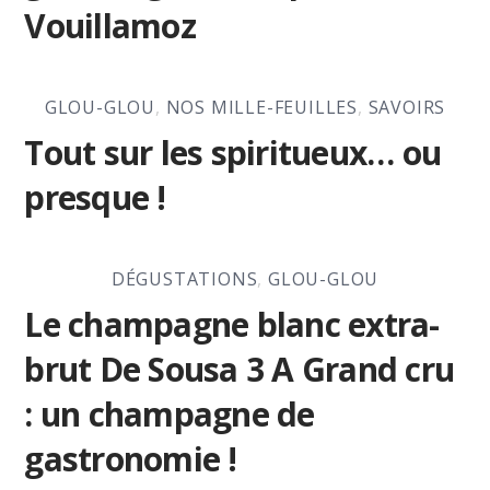
Vouillamoz
GLOU-GLOU
,
NOS MILLE-FEUILLES
,
SAVOIRS
Tout sur les spiritueux… ou
presque !
DÉGUSTATIONS
,
GLOU-GLOU
Le champagne blanc extra-
brut De Sousa 3 A Grand cru
: un champagne de
gastronomie !