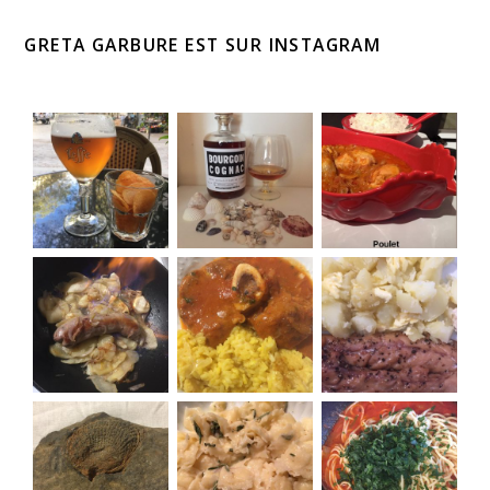
GRETA GARBURE EST SUR INSTAGRAM