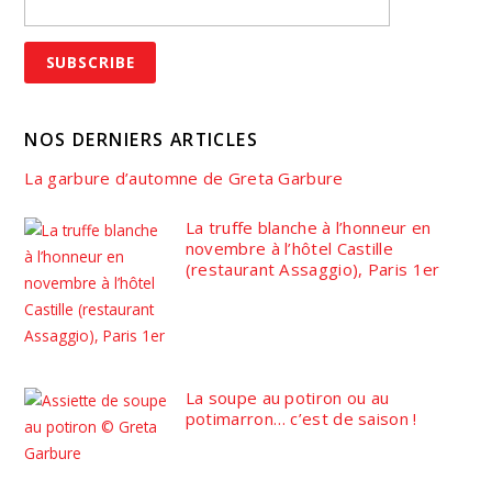
NOS DERNIERS ARTICLES
La garbure d’automne de Greta Garbure
La truffe blanche à l’honneur en
novembre à l’hôtel Castille
(restaurant Assaggio), Paris 1er
La soupe au potiron ou au
potimarron… c’est de saison !