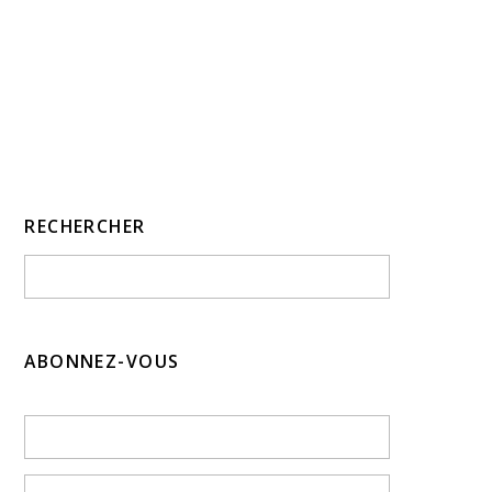
RECHERCHER
ABONNEZ-VOUS