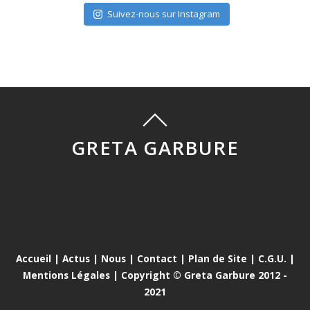
Suivez-nous sur Instagram
GRETA GARBURE
Accueil
|
Actus
|
Nous
|
Contact
|
Plan de Site
|
C.G.U.
|
Mentions Légales
| Copyright © Greta Garbure 2012 -
2021