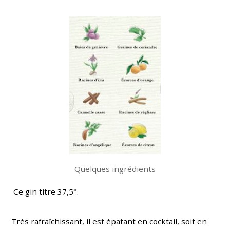
Quelques ingrédients
Ce gin titre 37,5°.
Très rafraîchissant, il est épatant en cocktail, soit en