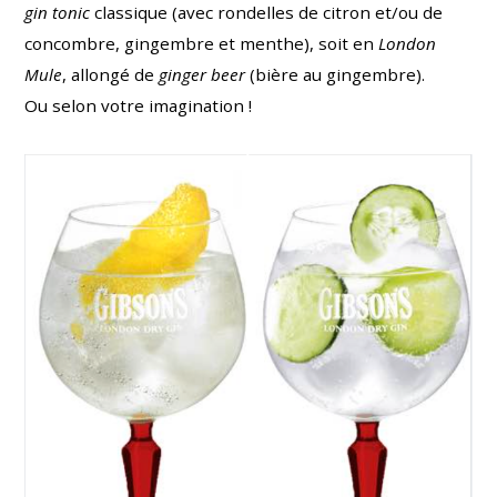
gin tonic
classique (avec rondelles de citron et/ou de
concombre, gingembre et menthe), soit en
London
Mule
, allongé de
ginger beer
(bière au gingembre).
Ou selon votre imagination !