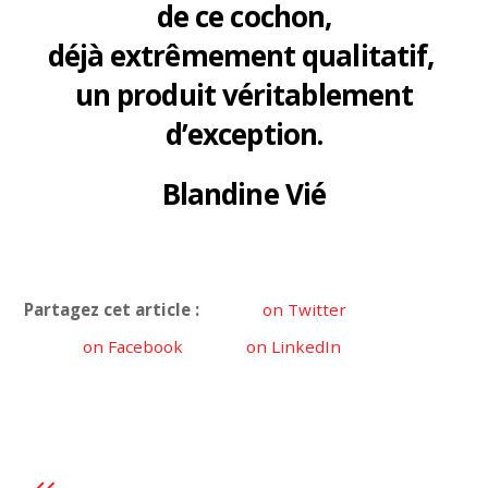
de ce cochon,
déjà extrêmement qualitatif,
un produit véritablement
d’exception.
Blandine Vié
Partagez cet article :
on Twitter
on Facebook
on LinkedIn