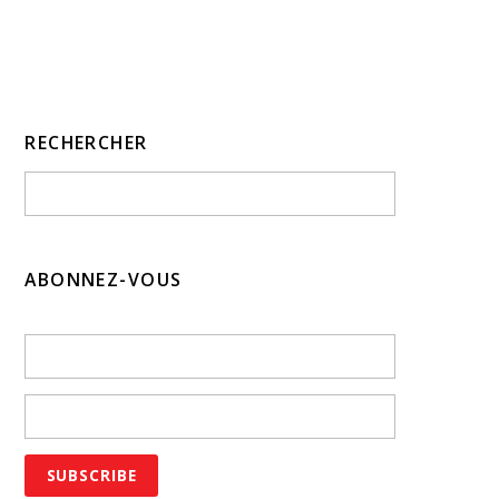
RECHERCHER
ABONNEZ-VOUS