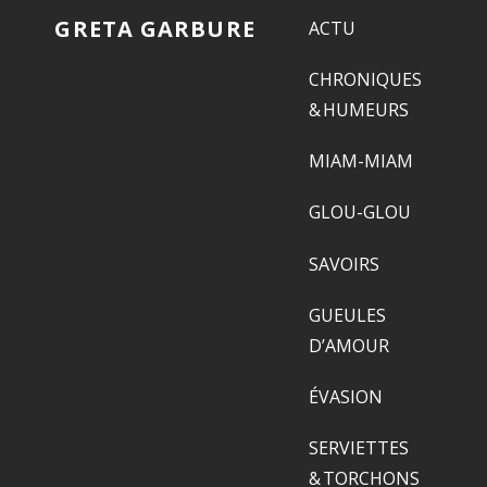
GRETA GARBURE
ACTU
CHRONIQUES
& HUMEURS
MIAM-MIAM
GLOU-GLOU
SAVOIRS
GUEULES
D’AMOUR
ÉVASION
SERVIETTES
& TORCHONS