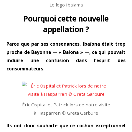
Le logo Ibaïama
Pourquoi cette nouvelle
appellation ?
Parce que par ses consonances, Ibaïona était trop
proche de Bayonne — « Baiona » —, ce qui pouvait
induire une confusion dans l’esprit des
consommateurs.
Éric Ospital et Patrick lors de notre visite
à Hasparren © Greta Garbure
Ils ont donc souhaité que ce cochon exceptionnel