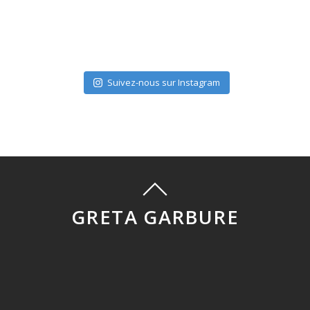
Suivez-nous sur Instagram
GRETA GARBURE