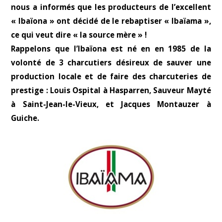
nous a informés que les producteurs de l’excellent
« Ibaïona » ont décidé de le rebaptiser « Ibaïama »,
ce qui veut dire « la source mère » !
Rappelons que l’Ibaïona est né en en 1985 de la
volonté de 3 charcutiers désireux de sauver une
production locale et de faire des charcuteries de
prestige : Louis Ospital à Hasparren, Sauveur Mayté
à Saint-Jean-le-Vieux, et Jacques Montauzer à
Guiche.