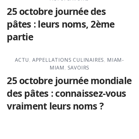
25 octobre journée des
pâtes : leurs noms, 2ème
partie
ACTU
,
APPELLATIONS CULINAIRES
,
MIAM-
MIAM
,
SAVOIRS
25 octobre journée mondiale
des pâtes : connaissez-vous
vraiment leurs noms ?