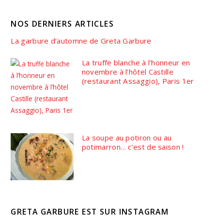
NOS DERNIERS ARTICLES
La garbure d’automne de Greta Garbure
La truffe blanche à l’honneur en
novembre à l’hôtel Castille
(restaurant Assaggio), Paris 1er
La soupe au potiron ou au
potimarron… c’est de saison !
GRETA GARBURE EST SUR INSTAGRAM