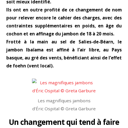
soit mieux identifié.
Ils ont en outre profité de ce changement de nom
pour relever encore le cahier des charges, avec des
contraintes supplémentaires en poids, en âge du
cochon et en affinage du jambon de 18 à 20 mois.
Frotté à la main au sel de Salies-de-Béarn, le
jambon Ibaïama est affiné à l’air libre, au Pays
basque, au gré des vents, bénéficiant ainsi de l’effet
de foehn (vent local).
Les magnifiques jambons
d’Éric Ospital © Greta Garbure
Un changement qui tend à faire