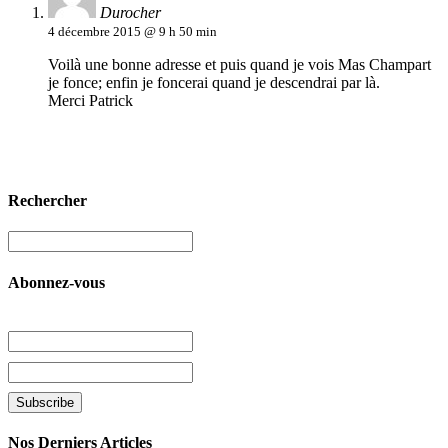
Durocher
4 décembre 2015 @ 9 h 50 min
Voilà une bonne adresse et puis quand je vois Mas Champart
je fonce; enfin je foncerai quand je descendrai par là.
Merci Patrick
Rechercher
Abonnez-vous
Nos Derniers Articles