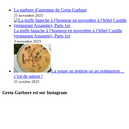
La garbure d’automne de Greta Garbure
25 novembre 2025
La truffe blanche à l’honneur en novembre à l’hôtel Castille
(restaurant Assaggio), Paris 1er
3 novembre 2025
La soupe au potiron ou au potimarron…
c’est de saison !
31 octobre 2025
Greta Garbure est sur Instagram