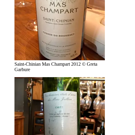
Saint-Chinian Mas Champart 2012 © Greta
Garbure