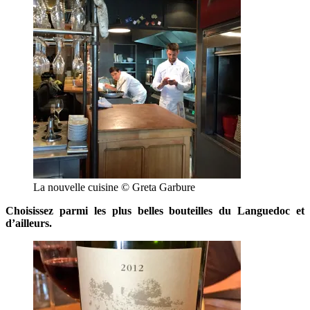
La nouvelle cuisine © Greta Garbure
Choisissez parmi les plus belles bouteilles du Languedoc et
d’ailleurs.