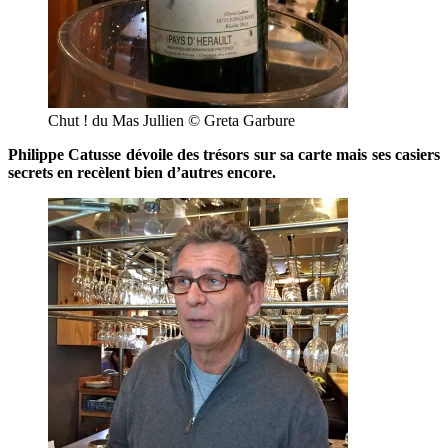
Chut ! du Mas Jullien © Greta Garbure
Philippe Catusse dévoile des trésors sur sa carte mais ses casiers
secrets en recèlent bien d’autres encore.