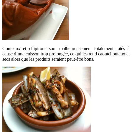
Couteaux et chipirons sont malheureusement totalement ratés à
cause d’une cuisson trop prolongée, ce qui les rend caoutchouteux et
secs alors que les produits seraient peut-être bons.