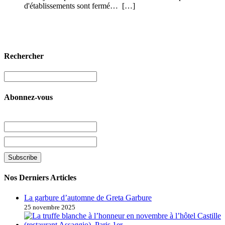
d'établissements sont fermé… […]
Rechercher
Abonnez-vous
Nos Derniers Articles
La garbure d’automne de Greta Garbure
25 novembre 2025