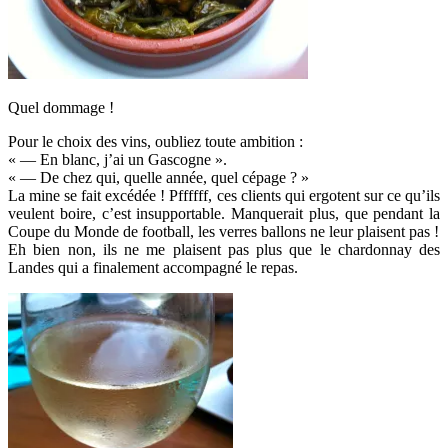
Quel dommage !
Pour le choix des vins, oubliez toute ambition :
« — En blanc, j’ai un Gascogne ».
« — De chez qui, quelle année, quel cépage ? »
La mine se fait excédée ! Pffffff, ces clients qui ergotent sur ce qu’ils
veulent boire, c’est insupportable. Manquerait plus, que pendant la
Coupe du Monde de football, les verres ballons ne leur plaisent pas !
Eh bien non, ils ne me plaisent pas plus que le chardonnay des
Landes qui a finalement accompagné le repas.