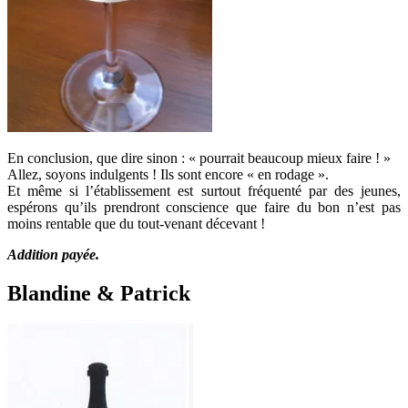
En conclusion, que dire sinon : « pourrait beaucoup mieux faire ! »
Allez, soyons indulgents ! Ils sont encore « en rodage ».
Et même si l’établissement est surtout fréquenté par des jeunes,
espérons qu’ils prendront conscience que faire du bon n’est pas
moins rentable que du tout-venant décevant !
Addition payée.
Blandine & Patrick