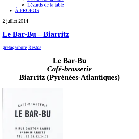
Lézards de la table
À PROPOS
2
juillet
2014
Le Bar-Bu – Biarritz
gretagarbure
Restos
Le Bar-Bu
Café-brasserie
Biarritz (Pyrénées-Atlantiques)