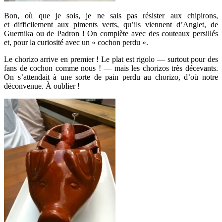
Bon, où que je sois, je ne sais pas résister aux chipirons,
et
difficilement
aux piments verts, qu’ils viennent d’Anglet, de
Guernika ou de Padron ! On complète avec des couteaux persillés
et, pour la curiosité avec un « cochon perdu ».
Le chorizo arrive en premier ! Le plat est rigolo — surtout pour des
fans de cochon comme nous ! — mais les chorizos très décevants.
On s’attendait à une sorte de pain perdu au chorizo, d’où notre
déconvenue. À oublier !