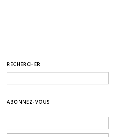
RECHERCHER
ABONNEZ-VOUS