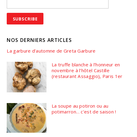
NOS DERNIERS ARTICLES
La garbure d’automne de Greta Garbure
La truffe blanche à l’honneur en
novembre à l’hôtel Castille
(restaurant Assaggio), Paris 1er
La soupe au potiron ou au
potimarron… c’est de saison !