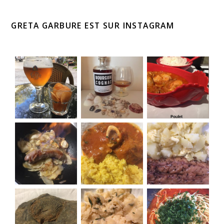
GRETA GARBURE EST SUR INSTAGRAM