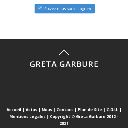
Suivez-nous sur Instagram
GRETA GARBURE
Accueil
|
Actus
|
Nous
|
Contact
|
Plan de Site
|
C.G.U.
|
Mentions Légales
| Copyright © Greta Garbure 2012 -
2021