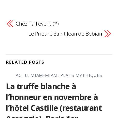
Chez Taillevent (*)
Le Prieuré Saint Jean de Bébian
RELATED POSTS
ACTU
,
MIAM-MIAM
,
PLATS MYTHIQUES
La truffe blanche à
l’honneur en novembre à
l’hôtel Castille (restaurant