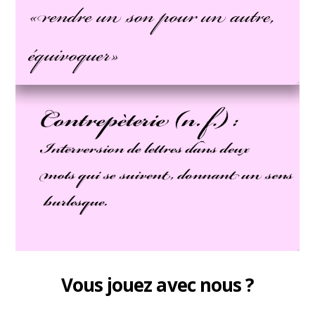
Vous jouez avec nous ?