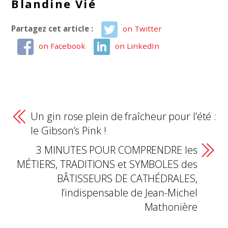
Blandine Vié
Partagez cet article :
on Twitter
on Facebook
on LinkedIn
Un gin rose plein de fraîcheur pour l’été :
le Gibson’s Pink !
3 MINUTES POUR COMPRENDRE les
MÉTIERS, TRADITIONS et SYMBOLES des
BÂTISSEURS DE CATHÉDRALES,
l’indispensable de Jean-Michel
Mathonière