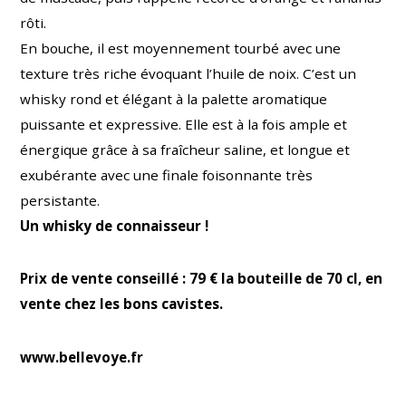
rôti.
En bouche, il est moyennement tourbé avec une
texture très riche évoquant l’huile de noix. C’est un
whisky rond et élégant à la palette aromatique
puissante et expressive. Elle est à la fois ample et
énergique grâce à sa fraîcheur saline, et longue et
exubérante avec une finale foisonnante très
persistante.
Un whisky de connaisseur !
Prix de vente conseillé : 79 € la bouteille de 70 cl, en
vente chez les bons cavistes.
www.bellevoye.fr