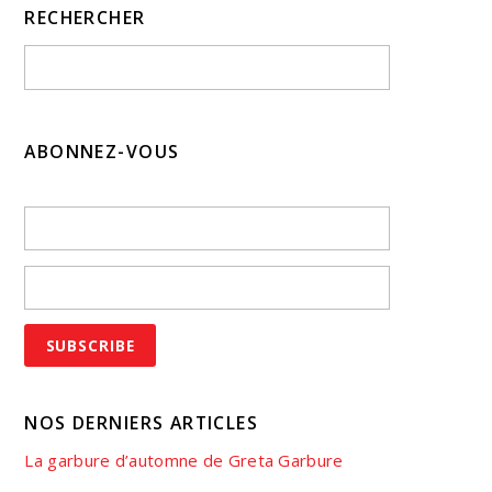
RECHERCHER
ABONNEZ-VOUS
NOS DERNIERS ARTICLES
La garbure d’automne de Greta Garbure