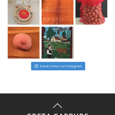
Suivez-nous sur Instagram