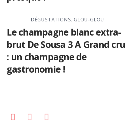
DÉGUSTATIONS
,
GLOU-GLOU
Le champagne blanc extra-
brut De Sousa 3 A Grand cru
: un champagne de
gastronomie !