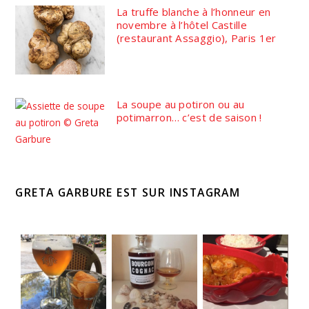
La truffe blanche à l’honneur en
novembre à l’hôtel Castille
(restaurant Assaggio), Paris 1er
La soupe au potiron ou au
potimarron… c’est de saison !
GRETA GARBURE EST SUR INSTAGRAM