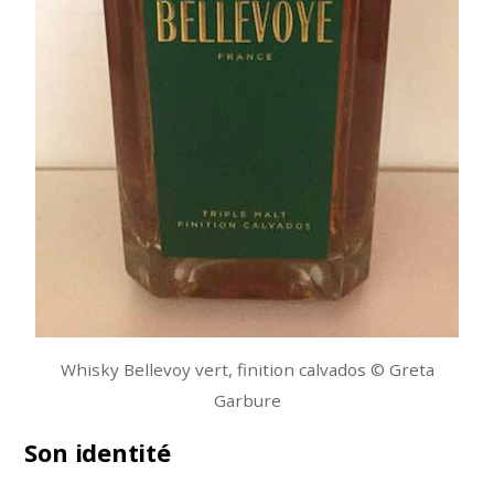
Whisky Bellevoy vert, finition calvados © Greta
Garbure
Son identité