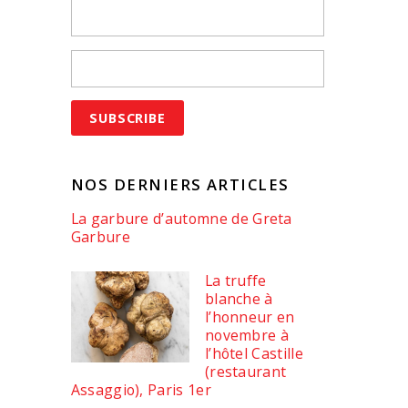
NOS DERNIERS ARTICLES
La garbure d’automne de Greta
Garbure
La truffe
blanche à
l’honneur en
novembre à
l’hôtel Castille
(restaurant
Assaggio), Paris 1er