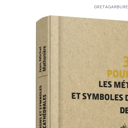
GRETAGARBUR