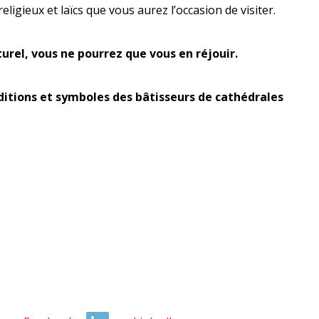
eligieux et laïcs que vous aurez l’occasion de visiter.
turel, vous ne pourrez que vous en réjouir.
ditions et symboles des bâtisseurs de cathédrales