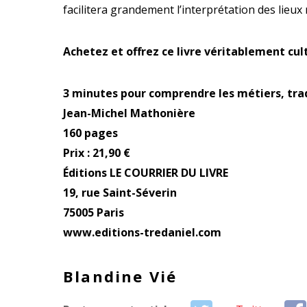
facilitera grandement l’interprétation des lieux r
Achetez et offrez ce livre véritablement cul
3 minutes pour comprendre les métiers, tra
Jean-Michel Mathonière
160 pages
Prix : 21,90 €
Éditions LE COURRIER DU LIVRE
19, rue Saint-Séverin
75005 Paris
www.editions-tredaniel.com
Blandine Vié