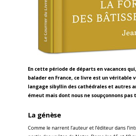
En cette période de départs en vacances qui, 
balader en France, ce livre est un véritabl
langage sibyllin des cathédrales et autres 
émeut mais dont nous ne soupçonnons pas tou
La génèse
Comme le narrent l’auteur et l’éditeur dans l’intr