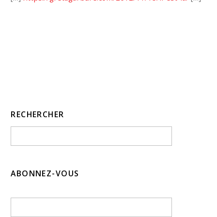
RECHERCHER
ABONNEZ-VOUS