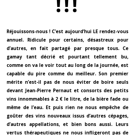
!!!
Réjouissons-nous ! C’est aujourd’hui LE rendez-vous
annuel. Ridicule pour certains, désastreux pour
d’autres, en fait partagé par presque tous. Ce
gamay tant décrié et pourtant tellement bu,
comme on va le voir tout au long de la journée, est
capable du pire comme du meilleur. Son premier
mérite n’est-il pas de nous éviter de boire seuls
devant Jean-Pierre Pernaut et consorts des petits
vins innommables à 2 € le litre, de la bière fade ou
même de l’eau. Et puis rien ne nous empêche de
goûter des vins nouveaux issus d’autres cépages,
d’autres appellations, et bien bons aussi. Leurs
vertus thérapeutiques ne nous infligeront pas de