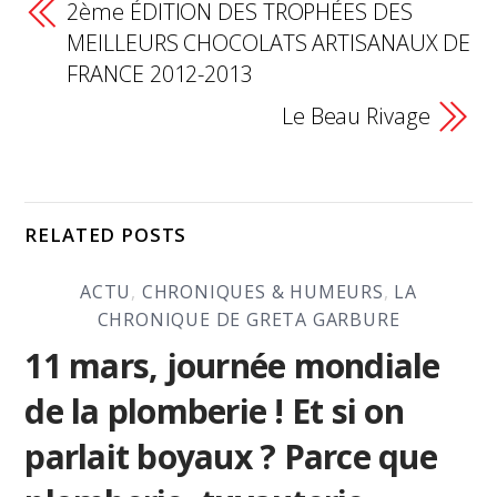
2ème ÉDITION DES TROPHÉES DES
MEILLEURS CHOCOLATS ARTISANAUX DE
FRANCE 2012-2013
Le Beau Rivage
RELATED POSTS
ACTU
,
CHRONIQUES & HUMEURS
,
LA
CHRONIQUE DE GRETA GARBURE
11 mars, journée mondiale
de la plomberie ! Et si on
parlait boyaux ? Parce que