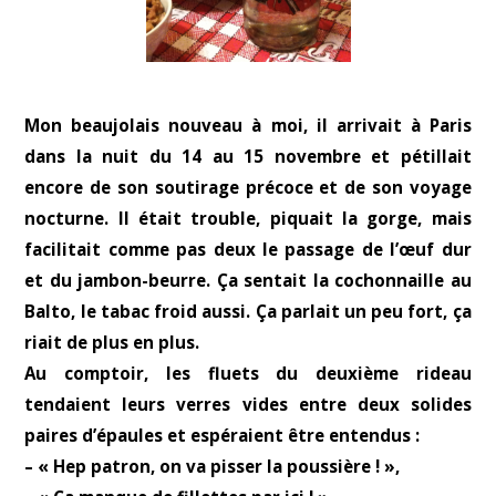
Mon beaujolais nouveau à moi, il arrivait à Paris
dans la nuit du 14 au 15 novembre et pétillait
encore de son soutirage précoce et de son voyage
nocturne. Il était trouble, piquait la gorge, mais
facilitait comme pas deux le passage de l’œuf dur
et du jambon-beurre. Ça sentait la cochonnaille au
Balto, le tabac froid aussi. Ça parlait un peu fort, ça
riait de plus en plus.
Au comptoir, les fluets du deuxième rideau
tendaient leurs verres vides entre deux solides
paires d’épaules et espéraient être entendus :
– « Hep patron, on va pisser la poussière ! »,