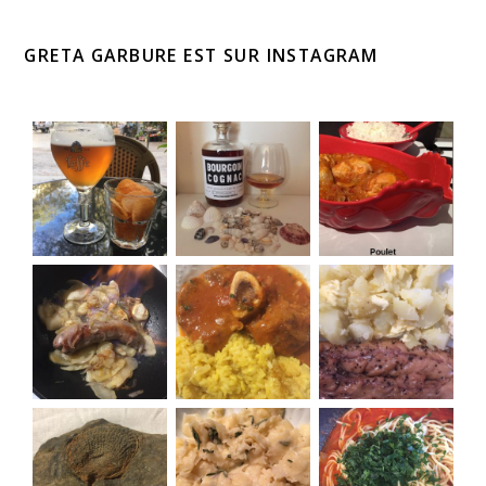
GRETA GARBURE EST SUR INSTAGRAM