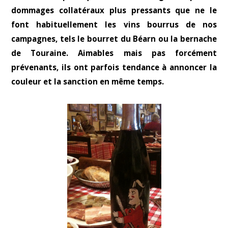
dommages collatéraux plus pressants que ne le
font habituellement les vins bourrus de nos
campagnes, tels le bourret du Béarn ou la bernache
de Touraine. Aimables mais pas forcément
prévenants, ils ont parfois tendance à annoncer la
couleur et la sanction en même temps.