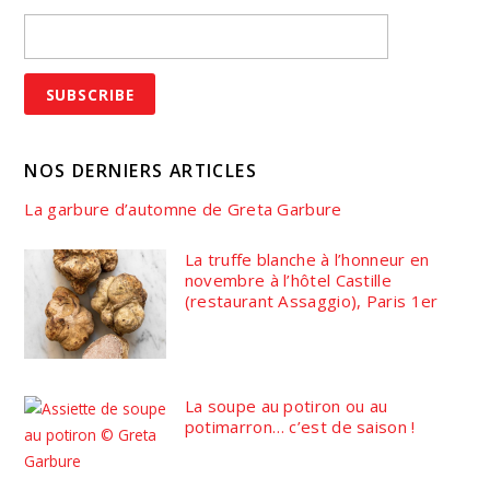
NOS DERNIERS ARTICLES
La garbure d’automne de Greta Garbure
La truffe blanche à l’honneur en
novembre à l’hôtel Castille
(restaurant Assaggio), Paris 1er
La soupe au potiron ou au
potimarron… c’est de saison !