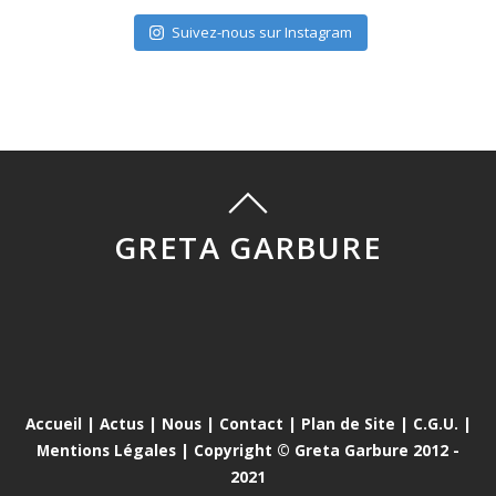
Suivez-nous sur Instagram
GRETA GARBURE
Accueil
|
Actus
|
Nous
|
Contact
|
Plan de Site
|
C.G.U.
|
Mentions Légales
| Copyright © Greta Garbure 2012 -
2021