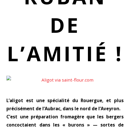
DE
L’AMITIÉ !
L’aligot est une spécialité du Rouergue, et plus
précisément de l’Aubrac, dans le nord de l’Aveyron.
C’est une préparation fromagère que les bergers
concoctaient dans les « burons » — sortes de