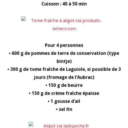
Cuisson : 40 à 50 min
Pour 4 personnes
• 600 g de pommes de terre de conservation (type
bintje)
• 300 g de tome fraîche de Laguiole, si possible de 3
jours (fromage de l’Aubrac)
• 150 g de beurre
• 150 g de crème fraîche épaisse
• 1 gousse d’ail
• sel fin