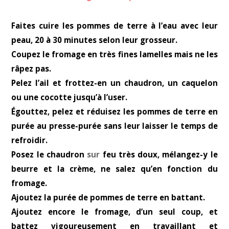
Faites cuire les pommes de terre à l’eau avec leur
peau, 20 à 30 minutes selon leur grosseur.
Coupez le fromage en très fines lamelles mais ne les
râpez pas.
Pelez l’ail et frottez-en un chaudron, un caquelon
ou une cocotte jusqu’à l’user.
Égouttez, pelez et réduisez les pommes de terre en
purée au presse-purée sans leur laisser le temps de
refroidir.
Posez le chaudron
sur
feu très doux, mélangez-y le
beurre et la crème, ne salez qu’en fonction du
fromage.
Ajoutez la purée de pommes de terre en battant.
Ajoutez encore le fromage, d’un seul coup, et
battez vigoureusement en travaillant et