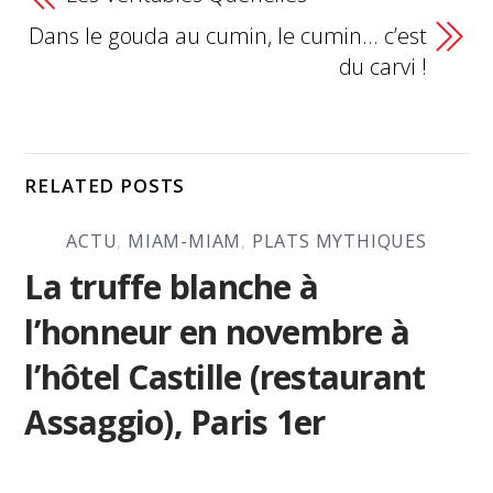
Dans le gouda au cumin, le cumin… c’est
du carvi !
RELATED POSTS
ACTU
,
MIAM-MIAM
,
PLATS MYTHIQUES
La truffe blanche à
l’honneur en novembre à
l’hôtel Castille (restaurant
Assaggio), Paris 1er