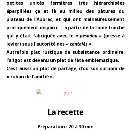
petites unités fermières très hiérarchisées
éparpillées ça et là au milieu des pâtures du
plateau de l’Aubrac, et qui ont malheureusement
pratiquement disparu — à partir de la tome fraîche
qui y était fabriquée avec le «
pesadou »
(presse à
levier) sous l’autorité des «
cantalès
».
Autrefois plat rustique de subsistance ordinaire,
l’aligot est devenu un plat de fête emblématique.
C’est aussi un plat de partage, d’où son surnom de
« ruban de l’amitié ».
La recette
Préparation : 20 à 30 min