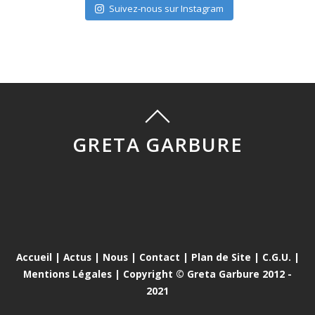
Suivez-nous sur Instagram
GRETA GARBURE
Accueil
|
Actus
|
Nous
|
Contact
|
Plan de Site
|
C.G.U.
|
Mentions Légales
| Copyright © Greta Garbure 2012 -
2021