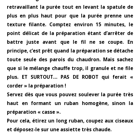
retravaillant la purée tout en levant la spatule de
plus en plus haut pour que la purée prenne une
texture filante. Comptez environ 15 minutes, le
point délicat de la préparation étant d’arrêter de
battre juste avant que le fil ne se coupe. En
principe, c’est prêt quand la préparation se détache
toute seule des parois du chaudron. Mais sachez
que si le mélange chauffe trop, il granule et ne file
plus.
ET SURTOUT… PAS DE ROBOT qui ferait «
corder » la préparation !
Servez dès que vous pouvez soulever la purée très
haut en formant un ruban homogène, sinon la
préparation « casse ».
Pour cela, étirez un long ruban, coupez aux ciseaux
et déposez-le sur une assiette très chaude.