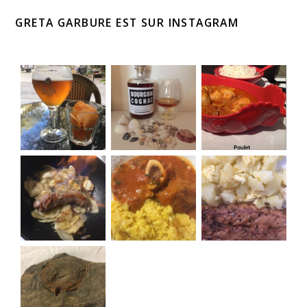
GRETA GARBURE EST SUR INSTAGRAM