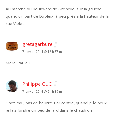
Au marché du Boulevard de Grenelle, sur la gauche
quand on part de Dupleix, à peu près à la hauteur de la
rue Violet.
gretagarbure
7 janvier 2014 @ 18 h 57 min
Merci Paule !
Philippe CUQ
7 janvier 2014 @ 21 h 39 min
Chez moi, pas de beurre. Par contre, quand je le peux,
je fais fondre un peu de lard dans le chaudron.