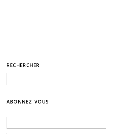
RECHERCHER
ABONNEZ-VOUS