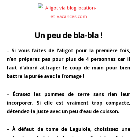
Un peu de bla-bla !
– Si vous faites de l’aligot pour la première fois,
n’en préparez pas pour plus de 4 personnes car il
faut d’abord attraper le coup de main pour bien
battre la purée avec le fromage !
– Écrasez les pommes de terre sans rien leur
incorporer. Si elle est vraiment trop compacte,
détendez-la juste avec un peu d’eau de cuisson.
– À défaut de tome de Laguiole, choisissez une