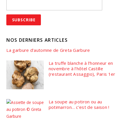
NOS DERNIERS ARTICLES
La garbure d’automne de Greta Garbure
La truffe blanche à l’honneur en
novembre à l’hôtel Castille
(restaurant Assaggio), Paris 1er
La soupe au potiron ou au
potimarron… c’est de saison !