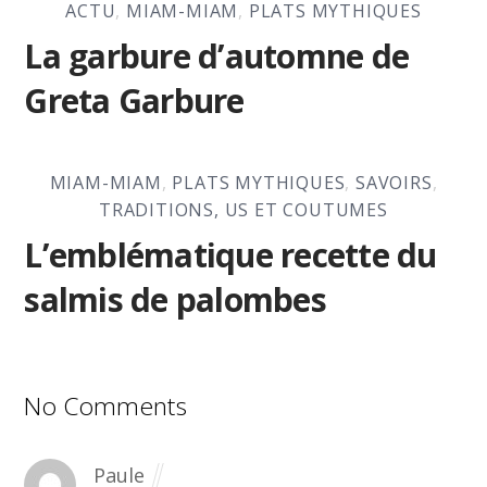
ACTU
,
MIAM-MIAM
,
PLATS MYTHIQUES
La garbure d’automne de
Greta Garbure
MIAM-MIAM
,
PLATS MYTHIQUES
,
SAVOIRS
,
TRADITIONS, US ET COUTUMES
L’emblématique recette du
salmis de palombes
No Comments
Paule