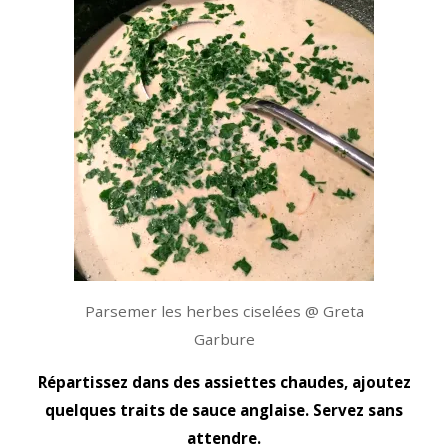
Parsemer les herbes ciselées @ Greta
Garbure
Répartissez dans des assiettes chaudes, ajoutez
quelques traits de sauce anglaise. Servez sans
attendre.