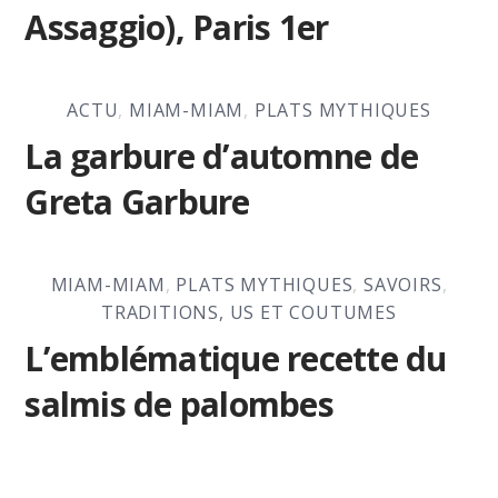
Assaggio), Paris 1er
ACTU
,
MIAM-MIAM
,
PLATS MYTHIQUES
La garbure d’automne de
Greta Garbure
MIAM-MIAM
,
PLATS MYTHIQUES
,
SAVOIRS
,
TRADITIONS, US ET COUTUMES
L’emblématique recette du
salmis de palombes