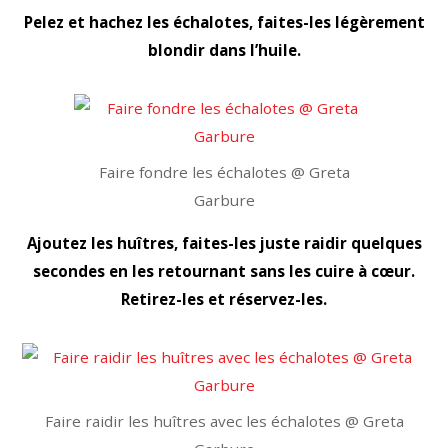
Pelez et hachez les échalotes, faites-les légèrement
blondir dans l’huile.
Faire fondre les échalotes @ Greta
Garbure
Ajoutez les huîtres, faites-les juste raidir quelques
secondes en les retournant sans les cuire à cœur.
Retirez-les et réservez-les.
Faire raidir les huîtres avec les échalotes @ Greta