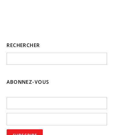
RECHERCHER
ABONNEZ-VOUS