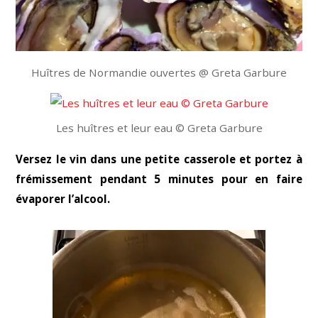
Huîtres de Normandie ouvertes @ Greta Garbure
Les huîtres et leur eau © Greta Garbure
Versez le vin dans une petite casserole et portez à
frémissement pendant 5 minutes pour en faire
évaporer l’alcool.