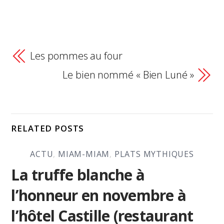
Les pommes au four
Le bien nommé « Bien Luné »
RELATED POSTS
ACTU
,
MIAM-MIAM
,
PLATS MYTHIQUES
La truffe blanche à
l’honneur en novembre à
l’hôtel Castille (restaurant