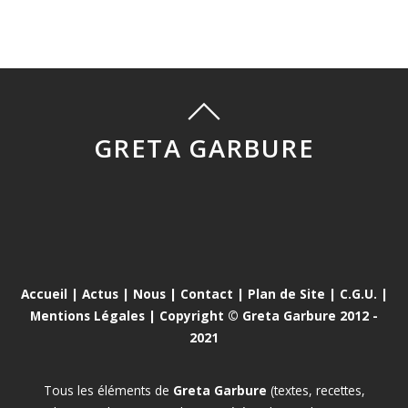
GRETA GARBURE
Accueil
|
Actus
|
Nous
|
Contact
|
Plan de Site
|
C.G.U.
|
Mentions Légales
| Copyright © Greta Garbure 2012 -
2021
Tous les éléments de
Greta Garbure
(textes, recettes,