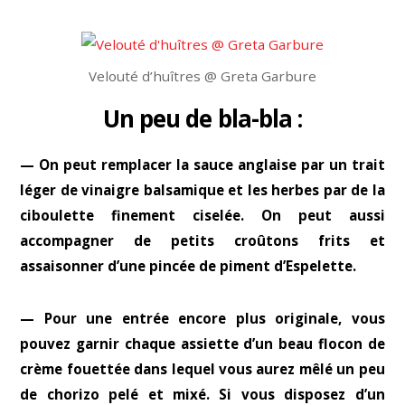
Velouté d’huîtres @ Greta Garbure
Un peu de bla-bla :
— On peut remplacer la sauce anglaise par un trait
léger de vinaigre balsamique et les herbes par de la
ciboulette finement ciselée. On peut aussi
accompagner de petits croûtons frits et
assaisonner d’une pincée de piment d’Espelette.
— Pour une entrée encore plus originale, vous
pouvez garnir chaque assiette d’un beau flocon de
crème fouettée dans lequel vous aurez mêlé un peu
de chorizo pelé et mixé. Si vous disposez d’un